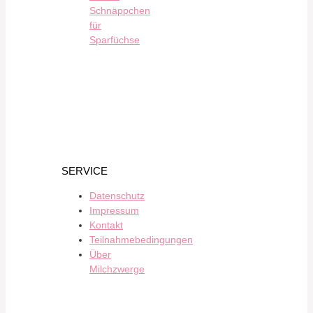
Schnäppchen
für
Sparfüchse
SERVICE
Datenschutz
Impressum
Kontakt
Teilnahmebedingungen
Über
Milchzwerge