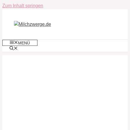
Zum Inhalt springen
MENÜ