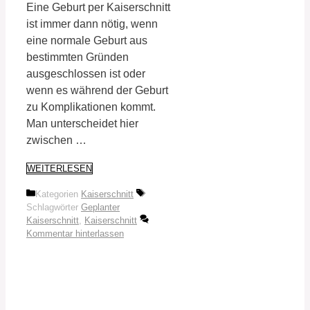
Eine Geburt per Kaiserschnitt
ist immer dann nötig, wenn
eine normale Geburt aus
bestimmten Gründen
ausgeschlossen ist oder
wenn es während der Geburt
zu Komplikationen kommt.
Man unterscheidet hier
zwischen …
WEITERLESEN
Kategorien
Kaiserschnitt
Schlagwörter
Geplanter
Kaiserschnitt
,
Kaiserschnitt
Kommentar hinterlassen