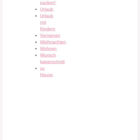
packen!
Urlaub
Urlaub
mit
Kindern
Vornamen
Weihnachten
Wohnen
Wunsch
kaiserschnitt
zu
Hause