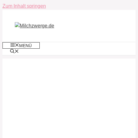
Zum Inhalt springen
MENÜ