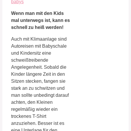
Wenn man mit den Kids
mal unterwegs ist, kann es
schnell zu heiß werden!
Auch mit Klimaanlage sind
Autoreisen mit Babyschale
und Kindersitz eine
schweißtreibende
Angelegenheit. Sobald die
Kinder längere Zeit in den
Sitzen stecken, fangen sie
stark an zu schwitzen und
man sollte unbedingt darauf
achten, den Kleinen
regelmäßig wieder ein
trockenes T-Shirt
anzuziehen. Besser ist es
eine Unterlage für den