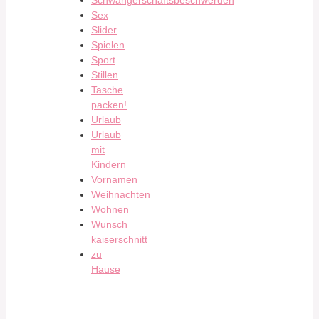
Schwangerschaftsbeschwerden
Sex
Slider
Spielen
Sport
Stillen
Tasche
packen!
Urlaub
Urlaub
mit
Kindern
Vornamen
Weihnachten
Wohnen
Wunsch
kaiserschnitt
zu
Hause