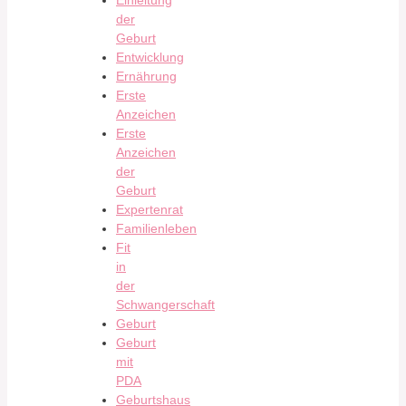
Einleitung
der
Geburt
Entwicklung
Ernährung
Erste
Anzeichen
Erste
Anzeichen
der
Geburt
Expertenrat
Familienleben
Fit
in
der
Schwangerschaft
Geburt
Geburt
mit
PDA
Geburtshaus