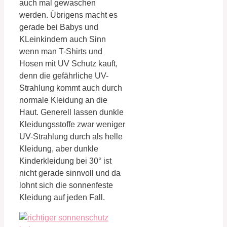
auch mal gewaschen
werden. Übrigens macht es
gerade bei Babys und
KLeinkindern auch Sinn
wenn man T-Shirts und
Hosen mit UV Schutz kauft,
denn die gefährliche UV-
Strahlung kommt auch durch
normale Kleidung an die
Haut. Generell lassen dunkle
Kleidungsstoffe zwar weniger
UV-Strahlung durch als helle
Kleidung, aber dunkle
Kinderkleidung bei 30° ist
nicht gerade sinnvoll und da
lohnt sich die sonnenfeste
Kleidung auf jeden Fall.