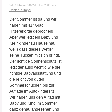
24. Oktober 2024
4. Juli 2015
von
Denise Klimpel
Der Sommer ist da und wir
haben mit 41° Grad
Hitzerekorde gebrochen!
Aber wer jetzt ein Baby und
Kleinkinder zu Hause hat,
weiß dass dieses Wetter
seine Tücken mit sich bringt.
Der richtige Sonnenschutz ist
jetzt genauso wichtig wie die
richtige Babyausstattung und
die reicht von guten
Sommerschüchen bis zur
Auflage im Autokindersitz.
Wir haben uns den Alltag mit
Baby und Kind im Sommer
ganz genau angesehen und