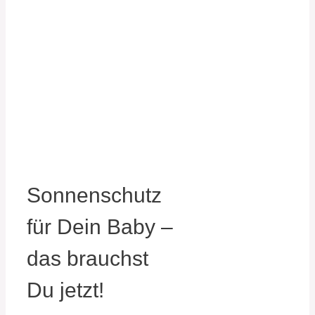
Sonnenschutz
für Dein Baby –
das brauchst
Du jetzt!