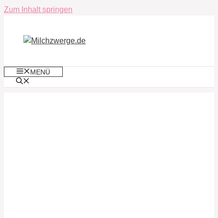
Zum Inhalt springen
MENÜ