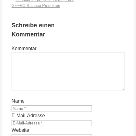
GEFRO Balance Produkten
Schreibe einen
Kommentar
Kommentar
Name
E-Mail-Adresse
Website