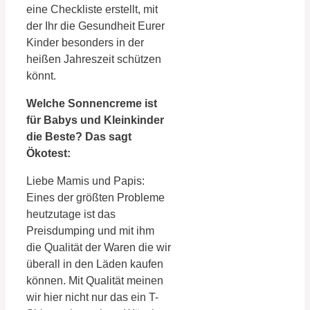
eine Checkliste erstellt, mit
der Ihr die Gesundheit Eurer
Kinder besonders in der
heißen Jahreszeit schützen
könnt.
Welche Sonnencreme ist
für Babys und Kleinkinder
die Beste? Das sagt
Ökotest:
Liebe Mamis und Papis:
Eines der größten Probleme
heutzutage ist das
Preisdumping und mit ihm
die Qualität der Waren die wir
überall in den Läden kaufen
können. Mit Qualität meinen
wir hier nicht nur das ein T-