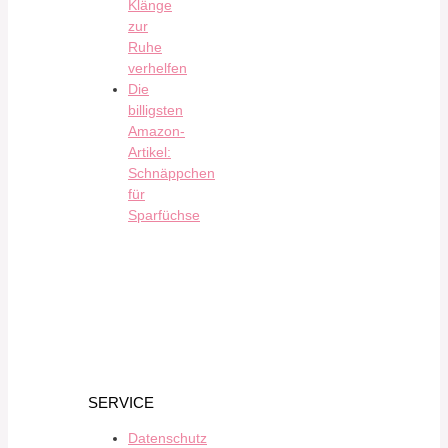
Klänge
zur
Ruhe
verhelfen
Die
billigsten
Amazon-
Artikel:
Schnäppchen
für
Sparfüchse
SERVICE
Datenschutz