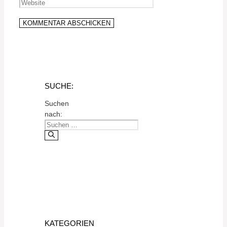
SUCHE:
Suchen
nach:
KATEGORIEN