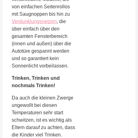
von einfachen Seitenrollos
mit Saugnoppen bis hin zu
Verdunklungsnetzen
, die
über einfach über den
gesamten Fensterbereich
(innen und außen) über die
Autotüre gespannt werden
und so garantiert kein
Sonnenlicht vorbeilassen.
Trinken, Trinken und
nochmals Trinken!
Da auch die kleinen Zwerge
ungewollt bei diesen
Temperaturen sehr start
schwitzen, ist es wichtig als
Eltern darauf zu achten, dass
die Kinder viel Trinken.