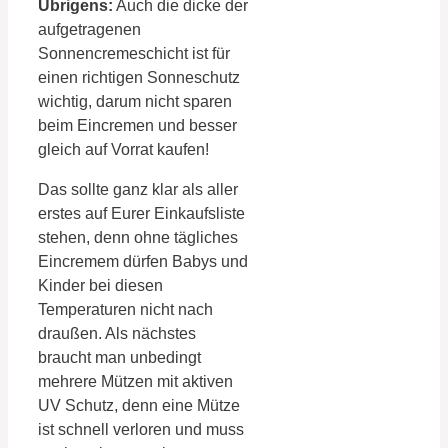
Übrigens:
Auch die dicke der
aufgetragenen
Sonnencremeschicht ist für
einen richtigen Sonneschutz
wichtig, darum nicht sparen
beim Eincremen und besser
gleich auf Vorrat kaufen!
Das sollte ganz klar als aller
erstes auf Eurer Einkaufsliste
stehen, denn ohne tägliches
Eincremem dürfen Babys und
Kinder bei diesen
Temperaturen nicht nach
draußen. Als nächstes
braucht man unbedingt
mehrere Mützen mit aktiven
UV Schutz, denn eine Mütze
ist schnell verloren und muss