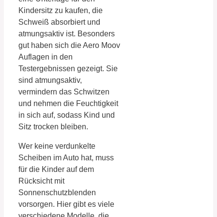
Kindersitz zu kaufen, die
Schweiß absorbiert und
atmungsaktiv ist. Besonders
gut haben sich die Aero Moov
Auflagen in den
Testergebnissen gezeigt. Sie
sind atmungsaktiv,
vermindern das Schwitzen
und nehmen die Feuchtigkeit
in sich auf, sodass Kind und
Sitz trocken bleiben.
Wer keine verdunkelte
Scheiben im Auto hat, muss
für die Kinder auf dem
Rücksicht mit
Sonnenschutzblenden
vorsorgen. Hier gibt es viele
verschiedene Modelle, die