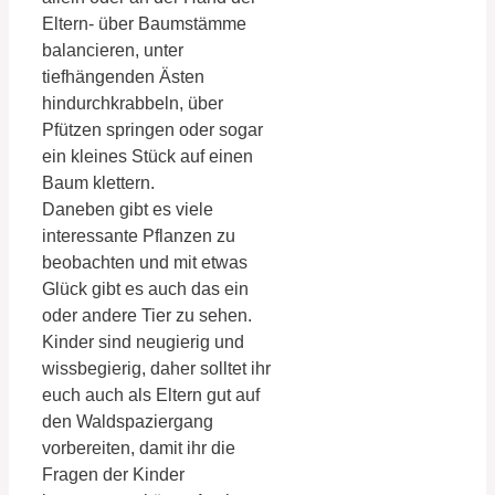
Eltern- über Baumstämme
balancieren, unter
tiefhängenden Ästen
hindurchkrabbeln, über
Pfützen springen oder sogar
ein kleines Stück auf einen
Baum klettern.
Daneben gibt es viele
interessante Pflanzen zu
beobachten und mit etwas
Glück gibt es auch das ein
oder andere Tier zu sehen.
Kinder sind neugierig und
wissbegierig, daher solltet ihr
euch auch als Eltern gut auf
den Waldspaziergang
vorbereiten, damit ihr die
Fragen der Kinder