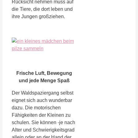
Rücksicht nehmen muss auf
die Tiere, die dort leben und
ihre Jungen großziehen.
Frische Luft, Bewegung
und jede Menge Spaß
Der Waldspaziergang selbst
eignet sich auch wunderbar
dazu. Die motorischen
Fähigkeiten der Kleinen zu
schulen. Sie können -je nach
Alter und Schwierigkeitsgrad
allein oder an der Hand der