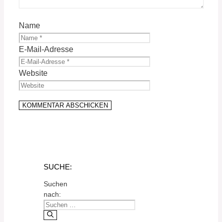
Name
E-Mail-Adresse
Website
SUCHE:
Suchen
nach: