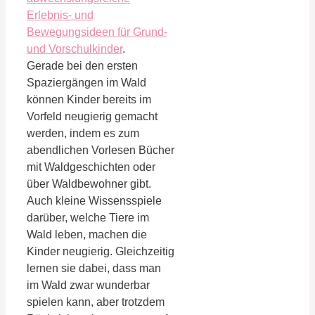
Erlebnis- und
Bewegungsideen für Grund-
und Vorschulkinder
.
Gerade bei den ersten
Spaziergängen im Wald
können Kinder bereits im
Vorfeld neugierig gemacht
werden, indem es zum
abendlichen Vorlesen Bücher
mit Waldgeschichten oder
über Waldbewohner gibt.
Auch kleine Wissensspiele
darüber, welche Tiere im
Wald leben, machen die
Kinder neugierig. Gleichzeitig
lernen sie dabei, dass man
im Wald zwar wunderbar
spielen kann, aber trotzdem