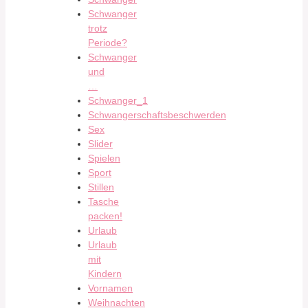
Schwanger
trotz
Periode?
Schwanger
und
…
Schwanger_1
Schwangerschaftsbeschwerden
Sex
Slider
Spielen
Sport
Stillen
Tasche
packen!
Urlaub
Urlaub
mit
Kindern
Vornamen
Weihnachten