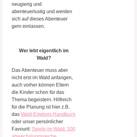
neugierig und
abenteuerlustig und werden
sich auf dieses Abenteuer
gern einlassen.
Wer lebt eigentlich im
Wald?
Das Abenteuer muss aber
nicht erst im Wald anfangen,
auch vorher können Eltern
die Kinder schon für das
Thema begeistern. Hilfreich
für die Planung ist hier z.B.
das
Wald-Erlebnis-Handbuch
oder unser persönlicher
Favourit:
Spiele im Wald: 100
abwechslungsreiche