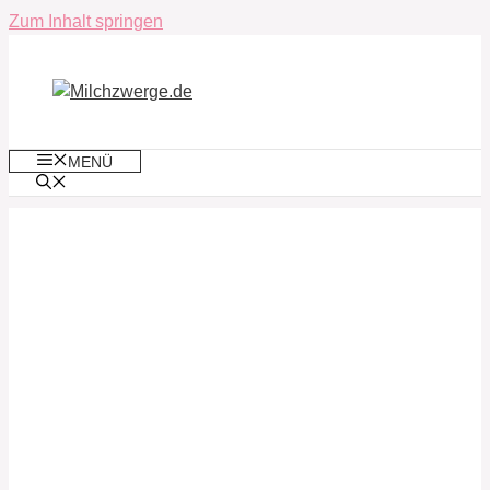
Zum Inhalt springen
MENÜ