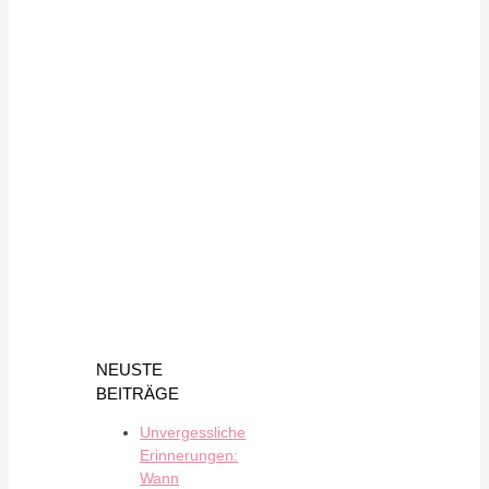
NEUSTE
BEITRÄGE
Unvergessliche
Erinnerungen:
Wann