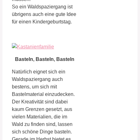
So ein Waldspaziergang ist
übrigens auch eine gute Idee
für einen Kindergeburtstag.
Basteln, Basteln, Basteln
Natürlich eignet sich ein
Waldspaziergang auch
bestens, um sich mit
Bastelmaterial einzudecken.
Der Kreativität sind dabei
kaum Grenzen gesetzt, aus
vielen Materialien, die im
Wald zu finden sind, lassen
sich schöne Dinge basteln.
Gerade im Herbst bietet es