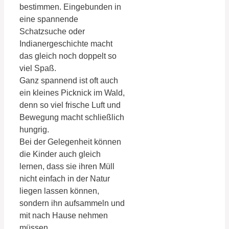
bestimmen. Eingebunden in
eine spannende
Schatzsuche oder
Indianergeschichte macht
das gleich noch doppelt so
viel Spaß.
Ganz spannend ist oft auch
ein kleines Picknick im Wald,
denn so viel frische Luft und
Bewegung macht schließlich
hungrig.
Bei der Gelegenheit können
die Kinder auch gleich
lernen, dass sie ihren Müll
nicht einfach in der Natur
liegen lassen können,
sondern ihn aufsammeln und
mit nach Hause nehmen
müssen.