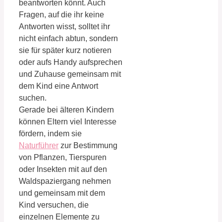
beantworten könnt. Auch
Fragen, auf die ihr keine
Antworten wisst, solltet ihr
nicht einfach abtun, sondern
sie für später kurz notieren
oder aufs Handy aufsprechen
und Zuhause gemeinsam mit
dem Kind eine Antwort
suchen.
Gerade bei älteren Kindern
können Eltern viel Interesse
fördern, indem sie
Naturführer
zur Bestimmung
von Pflanzen, Tierspuren
oder Insekten mit auf den
Waldspaziergang nehmen
und gemeinsam mit dem
Kind versuchen, die
einzelnen Elemente zu