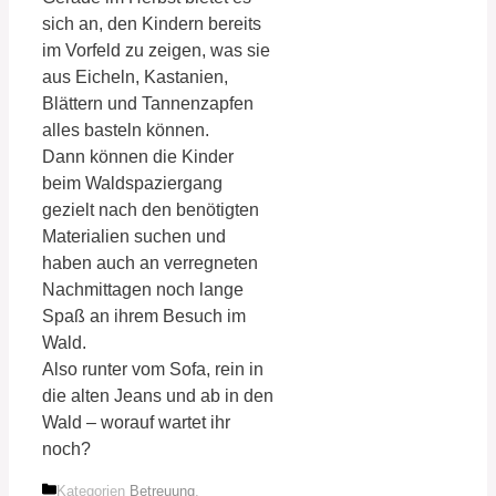
sich an, den Kindern bereits
im Vorfeld zu zeigen, was sie
aus Eicheln, Kastanien,
Blättern und Tannenzapfen
alles basteln können.
Dann können die Kinder
beim Waldspaziergang
gezielt nach den benötigten
Materialien suchen und
haben auch an verregneten
Nachmittagen noch lange
Spaß an ihrem Besuch im
Wald.
Also runter vom Sofa, rein in
die alten Jeans und ab in den
Wald – worauf wartet ihr
noch?
Kategorien
Betreuung
,