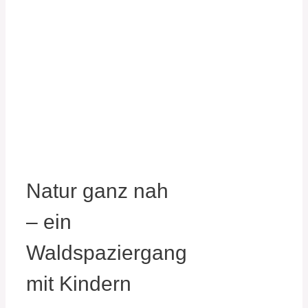
Natur ganz nah
– ein
Waldspaziergang
mit Kindern