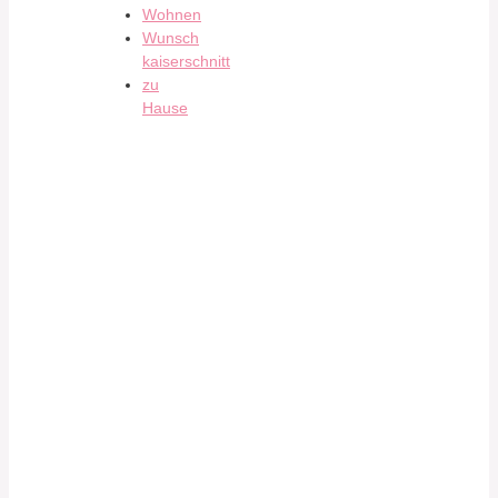
Wohnen
Wunsch
kaiserschnitt
zu
Hause