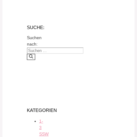
SUCHE:
Suchen
nach:
KATEGORIEN
1-
3
SSW