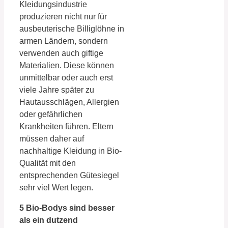
Kleidungsindustrie
produzieren nicht nur für
ausbeuterische Billiglöhne in
armen Ländern, sondern
verwenden auch giftige
Materialien. Diese können
unmittelbar oder auch erst
viele Jahre später zu
Hautausschlägen, Allergien
oder gefährlichen
Krankheiten führen. Eltern
müssen daher auf
nachhaltige Kleidung in Bio-
Qualität mit den
entsprechenden Gütesiegel
sehr viel Wert legen.
5 Bio-Bodys sind besser
als ein dutzend