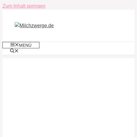
Zum Inhalt springen
MENÜ