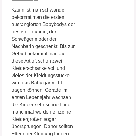
Kaum ist man schwanger
bekommt man die ersten
ausrangierten Babybodys der
besten Freundin, der
Schwägerin oder der
Nachbarin geschenkt. Bis zur
Geburt bekommt man auf
diese Art oft schon zwei
Kleiderschränke voll und
vieles der Kleidungsstücke
wird das Baby gar nicht
tragen können. Gerade im
ersten Lebensjahr wachsen
die Kinder sehr schnell und
manchmal werden einzelne
Kleidergrößen sogar
übersprungen. Daher sollten
Eltern bei Kleidung für den