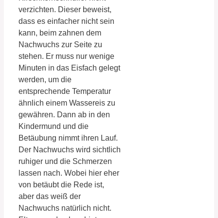
verzichten. Dieser beweist,
dass es einfacher nicht sein
kann, beim zahnen dem
Nachwuchs zur Seite zu
stehen. Er muss nur wenige
Minuten in das Eisfach gelegt
werden, um die
entsprechende Temperatur
ähnlich einem Wassereis zu
gewähren. Dann ab in den
Kindermund und die
Betäubung nimmt ihren Lauf.
Der Nachwuchs wird sichtlich
ruhiger und die Schmerzen
lassen nach. Wobei hier eher
von betäubt die Rede ist,
aber das weiß der
Nachwuchs natürlich nicht.