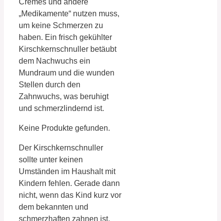
Cremes und andere
„Medikamente“ nutzen muss,
um keine Schmerzen zu
haben. Ein frisch gekühlter
Kirschkernschnuller betäubt
dem Nachwuchs ein
Mundraum und die wunden
Stellen durch den
Zahnwuchs, was beruhigt
und schmerzlindernd ist.
Keine Produkte gefunden.
Der Kirschkernschnuller
sollte unter keinen
Umständen im Haushalt mit
Kindern fehlen. Gerade dann
nicht, wenn das Kind kurz vor
dem bekannten und
schmerzhaften zahnen ist.