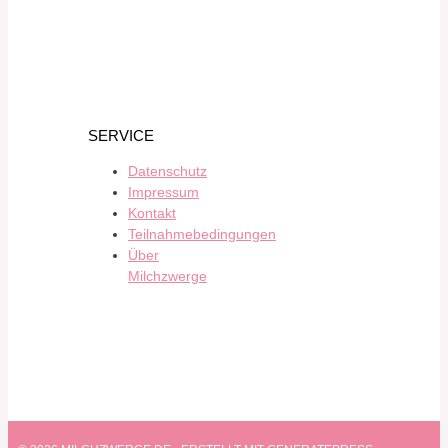
SERVICE
Datenschutz
Impressum
Kontakt
Teilnahmebedingungen
Über
Milchzwerge