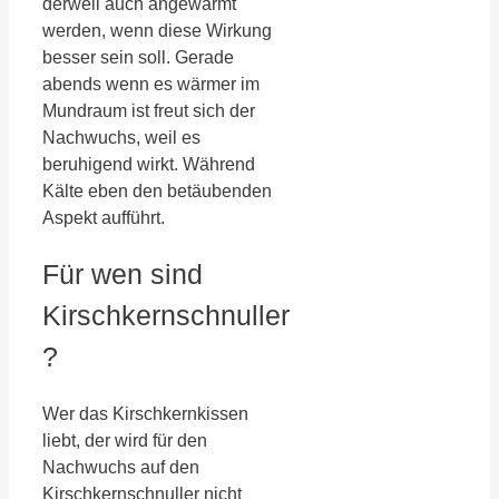
derweil auch angewärmt
werden, wenn diese Wirkung
besser sein soll. Gerade
abends wenn es wärmer im
Mundraum ist freut sich der
Nachwuchs, weil es
beruhigend wirkt. Während
Kälte eben den betäubenden
Aspekt aufführt.
Für wen sind
Kirschkernschnuller
?
Wer das Kirschkernkissen
liebt, der wird für den
Nachwuchs auf den
Kirschkernschnuller nicht