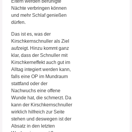
Eltern werden beruhigte
Nächte verbringen können
und mehr Schlaf genießen
dürfen.
Das ist es, was der
Kirschkernschnuller als Ziel
aufzeigt. Hinzu kommt ganz
klar, dass der Schnuller mit
Kirschkerneffekt auch gut im
Alltag integiert werden kann,
falls eine OP im Mundraum
stattfand oder der
Nachwuchs eine offene
Wunde hat, die schmerzt. Da
kann der Kirschkernschnuller
wirklich hilfreich zur Seite
stehen und deswegen ist der
Absatz in den letzten