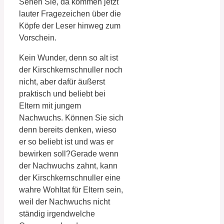
Sehen Sie, da kommen jetzt
lauter Fragezeichen über die
Köpfe der Leser hinweg zum
Vorschein.
Kein Wunder, denn so alt ist
der Kirschkernschnuller noch
nicht, aber dafür äußerst
praktisch und beliebt bei
Eltern mit jungem
Nachwuchs. Können Sie sich
denn bereits denken, wieso
er so beliebt ist und was er
bewirken soll?Gerade wenn
der Nachwuchs zahnt, kann
der Kirschkernschnuller eine
wahre Wohltat für Eltern sein,
weil der Nachwuchs nicht
ständig irgendwelche