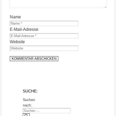
Name
E-Mail-Adresse
Website
SUCHE:
Suchen
nach: