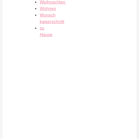
Weihnachten
Wohnen
Wunsch
kaiserschnitt
zu
Hause