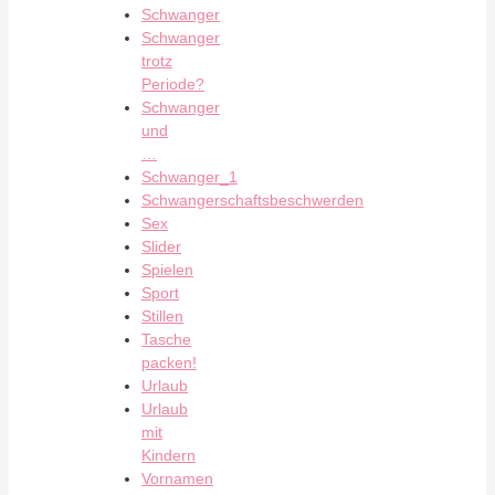
Schwanger
Schwanger
trotz
Periode?
Schwanger
und
…
Schwanger_1
Schwangerschaftsbeschwerden
Sex
Slider
Spielen
Sport
Stillen
Tasche
packen!
Urlaub
Urlaub
mit
Kindern
Vornamen