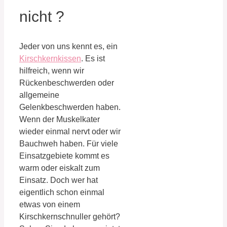
nicht ?
Jeder von uns kennt es, ein
Kirschkernkissen
. Es ist
hilfreich, wenn wir
Rückenbeschwerden oder
allgemeine
Gelenkbeschwerden haben.
Wenn der Muskelkater
wieder einmal nervt oder wir
Bauchweh haben. Für viele
Einsatzgebiete kommt es
warm oder eiskalt zum
Einsatz. Doch wer hat
eigentlich schon einmal
etwas von einem
Kirschkernschnuller gehört?