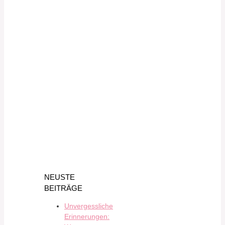
NEUSTE
BEITRÄGE
Unvergessliche
Erinnerungen: