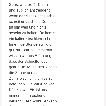
Sonst wird es für Eltern
unglaublich anstrengend,
wenn der Nachwuchs schreit,
schreit und schreit. Denn es
tut ihm weh und nichts
scheint zu helfen. Da kommt
ein kalter Kirschkernschnuller
für einige Stunden wirklich
gut zur Geltung. Immerhin
wissen wir aus Erfahrung,
dass der Schnuller gut
gekühlt im Mund des Kindes
die Zähne und das
Zahnfleisch trifft, um es zu
betäuben. Die Wirkung von
Kälte sowie Eis ist uns
immerhin hinreichend
bekannt. Der Schnuller kann