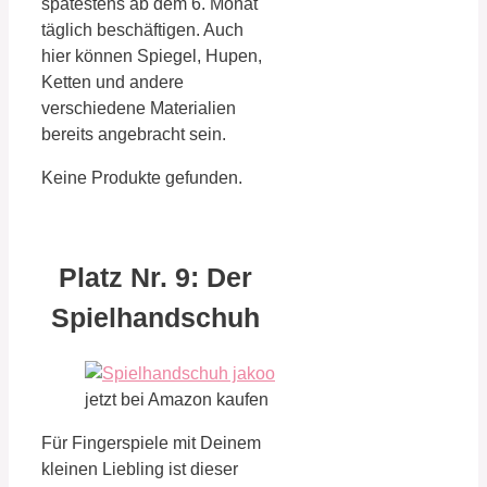
spätestens ab dem 6. Monat
täglich beschäftigen. Auch
hier können Spiegel, Hupen,
Ketten und andere
verschiedene Materialien
bereits angebracht sein.
Keine Produkte gefunden.
Platz Nr. 9: Der
Spielhandschuh
jetzt bei Amazon kaufen
Für Fingerspiele mit Deinem
kleinen Liebling ist dieser