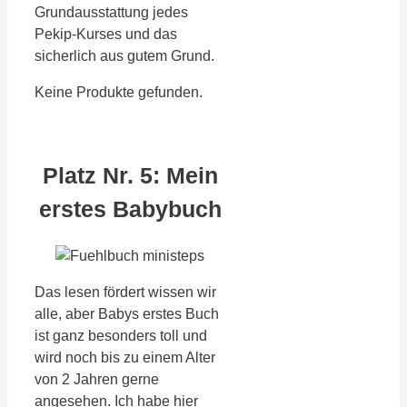
Grundausstattung jedes
Pekip-Kurses und das
sicherlich aus gutem Grund.
Keine Produkte gefunden.
Platz Nr. 5: Mein
erstes Babybuch
Das lesen fördert wissen wir
alle, aber Babys erstes Buch
ist ganz besonders toll und
wird noch bis zu einem Alter
von 2 Jahren gerne
angesehen. Ich habe hier