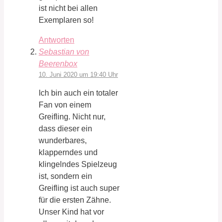
ist nicht bei allen
Exemplaren so!
Antworten
Sebastian von
Beerenbox
10. Juni 2020 um 19:40 Uhr
Ich bin auch ein totaler
Fan von einem
Greifling. Nicht nur,
dass dieser ein
wunderbares,
klapperndes und
klingelndes Spielzeug
ist, sondern ein
Greifling ist auch super
für die ersten Zähne.
Unser Kind hat vor