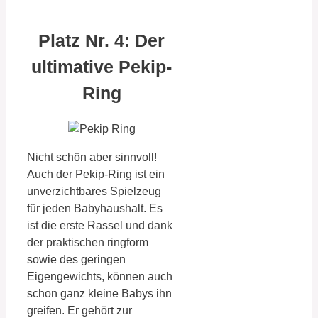
Platz Nr. 4: Der
ultimative Pekip-
Ring
Nicht schön aber sinnvoll!
Auch der Pekip-Ring ist ein
unverzichtbares Spielzeug
für jeden Babyhaushalt. Es
ist die erste Rassel und dank
der praktischen ringform
sowie des geringen
Eigengewichts, können auch
schon ganz kleine Babys ihn
greifen. Er gehört zur