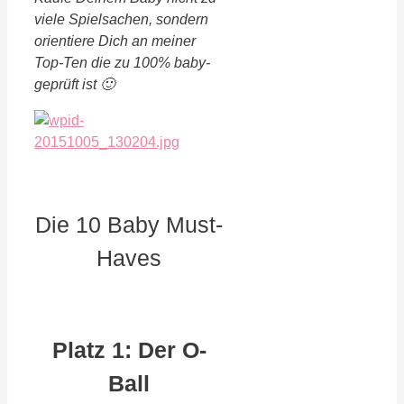
viele Spielsachen, sondern
orientiere Dich an meiner
Top-Ten die zu 100% baby-
geprüft ist 🙂
Die 10 Baby Must-
Haves
Platz 1: Der O-
Ball