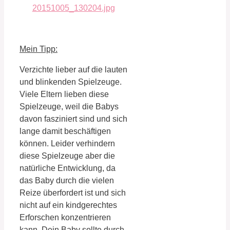
Mein Tipp:
Verzichte lieber auf die lauten
und blinkenden Spielzeuge.
Viele Eltern lieben diese
Spielzeuge, weil die Babys
davon fasziniert sind und sich
lange damit beschäftigen
können. Leider verhindern
diese Spielzeuge aber die
natürliche Entwicklung, da
das Baby durch die vielen
Reize überfordert ist und sich
nicht auf ein kindgerechtes
Erforschen konzentrieren
kann. Dein Baby sollte durch