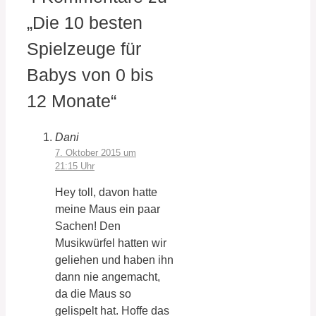
„Die 10 besten
Spielzeuge für
Babys von 0 bis
12 Monate“
Dani
7. Oktober 2015 um
21:15 Uhr
Hey toll, davon hatte
meine Maus ein paar
Sachen! Den
Musikwürfel hatten wir
geliehen und haben ihn
dann nie angemacht,
da die Maus so
gelispelt hat. Hoffe das