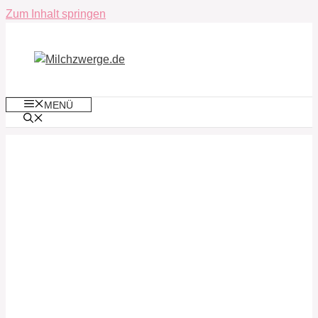
Zum Inhalt springen
MENÜ