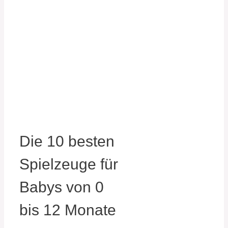
Die 10 besten
Spielzeuge für
Babys von 0
bis 12 Monate