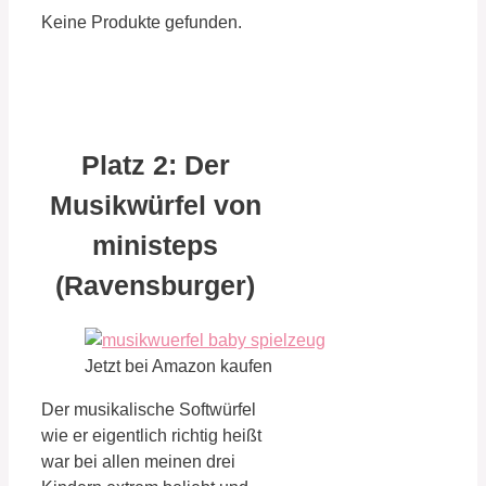
Keine Produkte gefunden.
Platz 2: Der
Musikwürfel von
ministeps
(Ravensburger)
Jetzt bei Amazon kaufen
Der musikalische Softwürfel
wie er eigentlich richtig heißt
war bei allen meinen drei