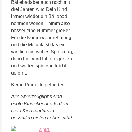
Bällebadaber auch noch mit
drei Jahren wird Dein Kind
immer wieder ein Bällebad
nehmen wollen – nimm also
besser eine Nummer größer.
Für die Körperwahrnehmung
und die Motorik ist das ein
wirklich sinnvolles Spielzeug,
denn hier wird fühlen, greifen
und werfen spielend leicht
gelernt.
Keine Produkte gefunden.
Alle Spielzeugtipps sind
echte Klassiker und fördern
Dein Kind rundum im
gesamten ersten Lebensjahr!