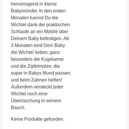
hervorragend in kleine
Babymünder. In den ersten
Monaten kannst Du die
Wichtel dank der praktischen
Schlaufe an ein Mobile über
Deinem Baby befestigen. Ab
3 Monaten wird Dein Baby
die Wichtel lieben, ganz
besonders die Kugelarme
und die Zipfelmütze, die
super in Babys Mund passen
und beim Zahnen helfen!
Außerdem versteckt jeder
Wichtel noch eine
Überraschung in seinem
Bauch.
Keine Produkte gefunden.