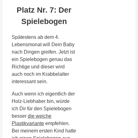
Platz Nr. 7: Der
Spielebogen
Spätestens ab dem 4.
Lebensmonat will Dein Baby
nach Dingen greifen. Jetzt ist
ein Spielebogen genau das
Richtige und dieser wird
auch noch im Krabbelalter
interessant sein.
Auch wenn ich eigentlich der
Holz-Liebhaber bin, würde
ich Dir für den Spielebogen
besser
die weiche
Plastikvariante
empfehlen.
Bei meinem ersten Kind hatte