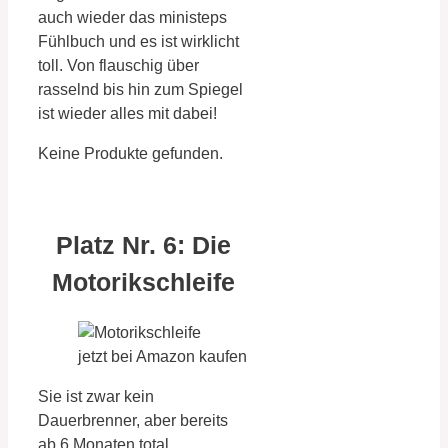
auch wieder das ministeps
Fühlbuch und es ist wirklicht
toll. Von flauschig über
rasselnd bis hin zum Spiegel
ist wieder alles mit dabei!
Keine Produkte gefunden.
Platz Nr. 6: Die
Motorikschleife
jetzt bei Amazon kaufen
Sie ist zwar kein
Dauerbrenner, aber bereits
ab 6 Monaten total