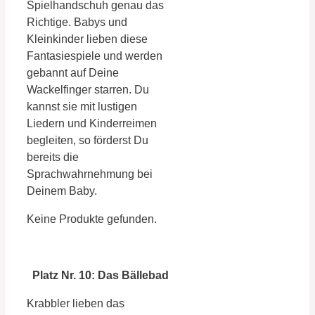
Spielhandschuh genau das
Richtige. Babys und
Kleinkinder lieben diese
Fantasiespiele und werden
gebannt auf Deine
Wackelfinger starren. Du
kannst sie mit lustigen
Liedern und Kinderreimen
begleiten, so förderst Du
bereits die
Sprachwahrnehmung bei
Deinem Baby.
Keine Produkte gefunden.
Platz Nr. 10: Das Bällebad
Krabbler lieben das