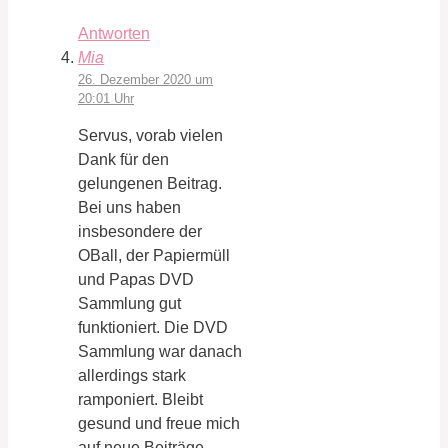
Antworten
Mia
26. Dezember 2020 um
20:01 Uhr
Servus, vorab vielen
Dank für den
gelungenen Beitrag.
Bei uns haben
insbesondere der
OBall, der Papiermüll
und Papas DVD
Sammlung gut
funktioniert. Die DVD
Sammlung war danach
allerdings stark
ramponiert. Bleibt
gesund und freue mich
auf neue Beiträge.