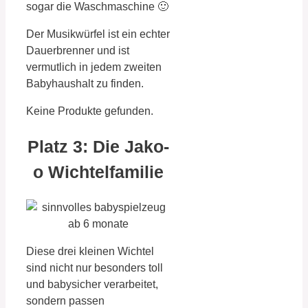
sogar die Waschmaschine 🙂
Der Musikwürfel ist ein echter
Dauerbrenner und ist
vermutlich in jedem zweiten
Babyhaushalt zu finden.
Keine Produkte gefunden.
Platz 3: Die Jako-
o Wichtelfamilie
Diese drei kleinen Wichtel
sind nicht nur besonders toll
und babysicher verarbeitet,
sondern passen