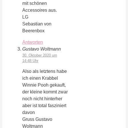
mit schönen
Accessoires aus.
LG
Sebastian von
Beerenbox
Antworten
Gustavo Woltmann
30. Oktober 2020 um
14:48 Uhr
Also als letztens habe
ich einen Krabbel
Winnie Pooh gekauft,
der kleine kommt zwar
noch nicht hinterher
aber ist total fasziniert
davon
Gruss Gustavo
Woltmann