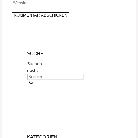
SUCHE:
Suchen
nach:
KATEGORIEN