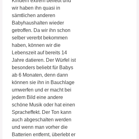
Kindern extrem beliebt und
wir haben ihn quasi in
sämtlichen anderen
Babyhaushalten wieder
getroffen. Da wir ihn schon
selber vererbt bekommen
haben, können wir die
Lebenszeit auf bereits 14
Jahre datieren. Der Würfel ist
besonders beliebt für Babys
ab 6 Monaten, denn dann
können sie ihn in Bauchlage
umwerfen und er macht bei
jedem Bild eine andere
schöne Musik oder hat einen
Spracheffekt. Der Ton kann
auch abgeschalten werden
und wenn man vorher die
Batterien entfernt, überlebt er