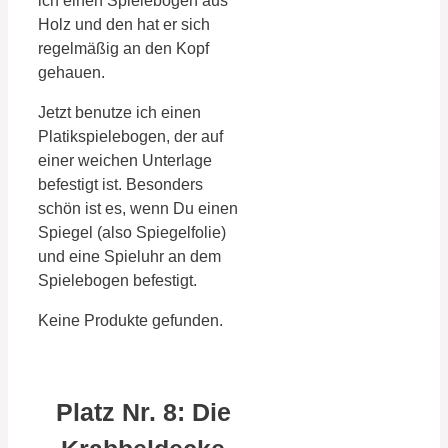
ich einen Spielebogen aus
Holz und den hat er sich
regelmäßig an den Kopf
gehauen.
Jetzt benutze ich einen
Platikspielebogen, der auf
einer weichen Unterlage
befestigt ist. Besonders
schön ist es, wenn Du einen
Spiegel (also Spiegelfolie)
und eine Spieluhr an dem
Spielebogen befestigt.
Keine Produkte gefunden.
Platz Nr. 8: Die