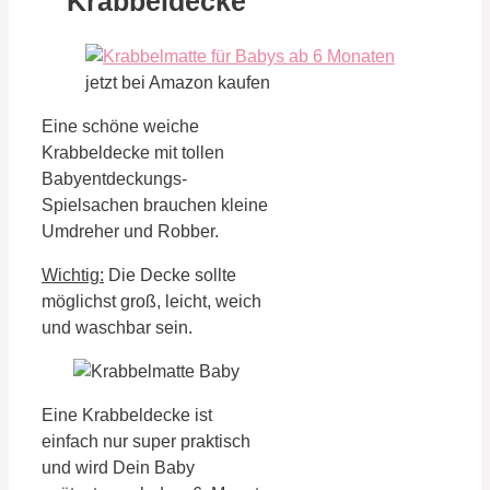
Krabbeldecke
jetzt bei Amazon kaufen
Eine schöne weiche
Krabbeldecke mit tollen
Babyentdeckungs-
Spielsachen brauchen kleine
Umdreher und Robber.
Wichtig:
Die Decke sollte
möglichst groß, leicht, weich
und waschbar sein.
Eine Krabbeldecke ist
einfach nur super praktisch
und wird Dein Baby