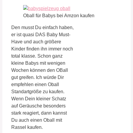
Oball für Babys bei Amzon kaufen
Den musst Du einfach haben,
er ist quasi DAS Baby Must-
Have und auch größere
Kinder finden ihn immer noch
total klasse. Schon ganz
kleine Babys mit wenigen
Wochen können den OBall
gut greifen. Ich würde Dir
empfehlen einen Oball
Standartgröße zu kaufen.
Wenn Dein kleiner Schatz
auf Geräusche besonders
stark reagiert, dann kannst
Du auch einen Oball mit
Rassel kaufen.