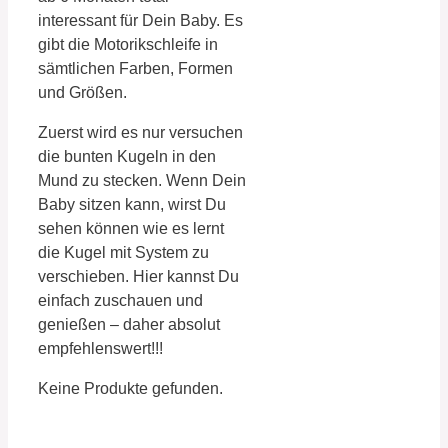
interessant für Dein Baby. Es
gibt die Motorikschleife in
sämtlichen Farben, Formen
und Größen.
Zuerst wird es nur versuchen
die bunten Kugeln in den
Mund zu stecken. Wenn Dein
Baby sitzen kann, wirst Du
sehen können wie es lernt
die Kugel mit System zu
verschieben. Hier kannst Du
einfach zuschauen und
genießen – daher absolut
empfehlenswert!!!
Keine Produkte gefunden.