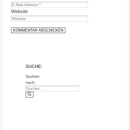
Website
SUCHE:
Suchen
nach: