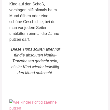
Kind auf den Schoß,
vorsingen hilft oftmals beim
Mund öffnen oder eine
schöne Geschichte, bei der
man vor jedem Seiten
umblättern einmal die Zähne
putzen darf.
Diese Tipps sollten aber nur
für die absoluten Notfall-
Trotzphasen gedacht sein,
bis ihr Kind wieder freiwillig
den Mund aufmacht.