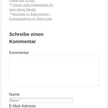
Pflege und Schutz
Unsere süße Kinderkrippe für
ganz kleine Hände!
Nostalgie im Babyzimmer –
Erstausstattung im Retro-Look
Schreibe einen
Kommentar
Kommentar
Name
E-Mail-Adresse