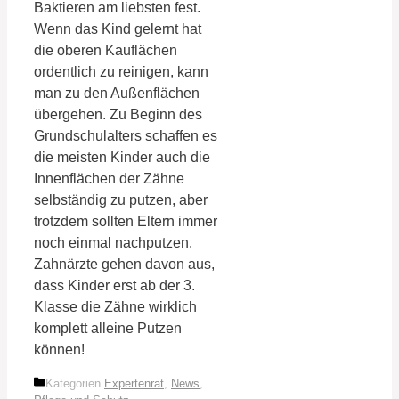
Baktieren am liebsten fest.
Wenn das Kind gelernt hat
die oberen Kauflächen
ordentlich zu reinigen, kann
man zu den Außenflächen
übergehen. Zu Beginn des
Grundschulalters schaffen es
die meisten Kinder auch die
Innenflächen der Zähne
selbständig zu putzen, aber
trotzdem sollten Eltern immer
noch einmal nachputzen.
Zahnärzte gehen davon aus,
dass Kinder erst ab der 3.
Klasse die Zähne wirklich
komplett alleine Putzen
können!
Kategorien
Expertenrat
,
News
,