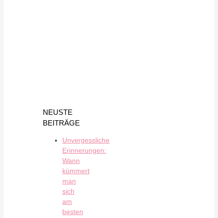
NEUSTE
BEITRÄGE
Unvergessliche
Erinnerungen:
Wann
kümmert
man
sich
am
besten