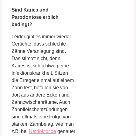
Sind Karies und
Parodontose erblich
bedingt?
Leider gibt es immer wieder
Gerüchte, dass schlechte
Zähne Veranlagung sind.
Das stimmt nicht, denn
Karies ist schlichtweg eine
Infektionskrankheit. Sitzen
die Erreger einmal auf einem
Zahn fest, befallen sie von
dort aus andere Ecken und
Zahnzwischenräume. Auch
Zahnfleischentzündungen
sind oftmals eine Folge von
starkem Zahnbelag, wie man
z.B. bei
Netdoktor.de
genauer