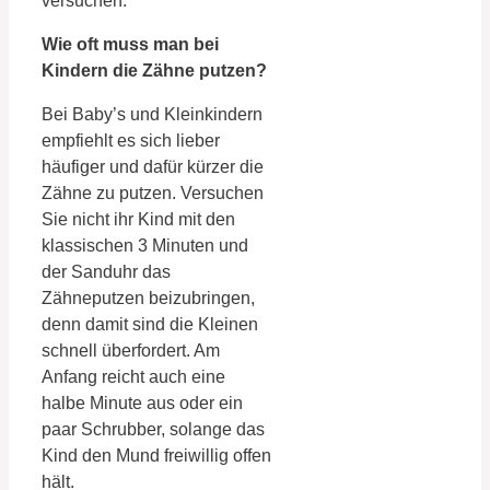
versuchen.
Wie oft muss man bei
Kindern die Zähne putzen?
Bei Baby’s und Kleinkindern
empfiehlt es sich lieber
häufiger und dafür kürzer die
Zähne zu putzen. Versuchen
Sie nicht ihr Kind mit den
klassischen 3 Minuten und
der Sanduhr das
Zähneputzen beizubringen,
denn damit sind die Kleinen
schnell überfordert. Am
Anfang reicht auch eine
halbe Minute aus oder ein
paar Schrubber, solange das
Kind den Mund freiwillig offen
hält.