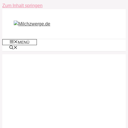
Zum Inhalt springen
MENÜ