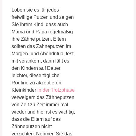
Loben sie es für jedes
freiwillige Putzen und zeigen
Sie Ihrem Kind, dass auch
Mama und Papa regelmäßig
ihre Zähne putzen. Eltern
sollten das Zähneputzen im
Morgen- und Abendritual fest
mit verankern, dann fällt es
den Kindern auf Dauer
leichter, diese tägliche
Routine zu akzeptieren.
Kleinkinder
in der Trotzphase
verweigern das Zähneputzen
von Zeit zu Zeit immer mal
wieder und hier ist es wichtig,
dass die Eltern auf das
Zähneputzen nicht
verzichten. Nehmen Sie das