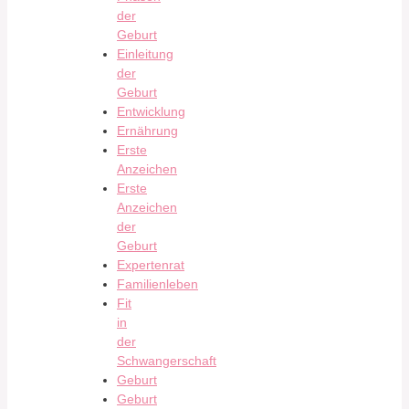
der
Geburt
Einleitung
der
Geburt
Entwicklung
Ernährung
Erste
Anzeichen
Erste
Anzeichen
der
Geburt
Expertenrat
Familienleben
Fit
in
der
Schwangerschaft
Geburt
Geburt