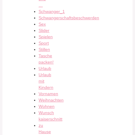
…
Schwanger_1
Schwangerschaftsbeschwerden
Sex
Slider
Spielen
Sport
Stillen
Tasche
packen!
Urlaub
Urlaub
mit
Kindern
Vornamen
Weihnachten
Wohnen
Wunsch
kaiserschnitt
zu
Hause