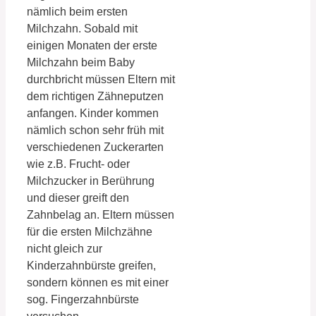
nämlich beim ersten
Milchzahn. Sobald mit
einigen Monaten der erste
Milchzahn beim Baby
durchbricht müssen Eltern mit
dem richtigen Zähneputzen
anfangen. Kinder kommen
nämlich schon sehr früh mit
verschiedenen Zuckerarten
wie z.B. Frucht- oder
Milchzucker in Berührung
und dieser greift den
Zahnbelag an. Eltern müssen
für die ersten Milchzähne
nicht gleich zur
Kinderzahnbürste greifen,
sondern können es mit einer
sog. Fingerzahnbürste