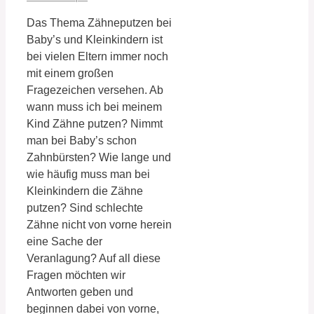
Das Thema Zähneputzen bei
Baby’s und Kleinkindern ist
bei vielen Eltern immer noch
mit einem großen
Fragezeichen versehen. Ab
wann muss ich bei meinem
Kind Zähne putzen? Nimmt
man bei Baby’s schon
Zahnbürsten? Wie lange und
wie häufig muss man bei
Kleinkindern die Zähne
putzen? Sind schlechte
Zähne nicht von vorne herein
eine Sache der
Veranlagung? Auf all diese
Fragen möchten wir
Antworten geben und
beginnen dabei von vorne,