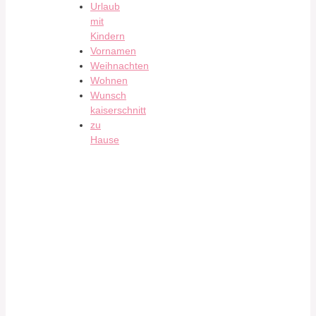
Urlaub
mit
Kindern
Vornamen
Weihnachten
Wohnen
Wunsch
kaiserschnitt
zu
Hause