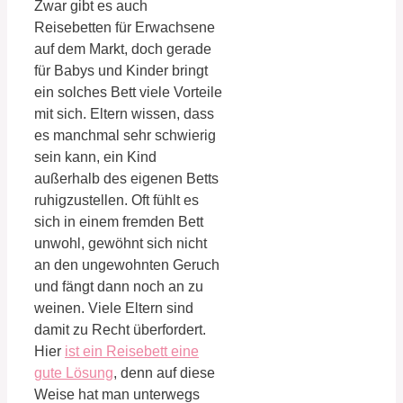
Zwar gibt es auch
Reisebetten für Erwachsene
auf dem Markt, doch gerade
für Babys und Kinder bringt
ein solches Bett viele Vorteile
mit sich. Eltern wissen, dass
es manchmal sehr schwierig
sein kann, ein Kind
außerhalb des eigenen Betts
ruhigzustellen. Oft fühlt es
sich in einem fremden Bett
unwohl, gewöhnt sich nicht
an den ungewohnten Geruch
und fängt dann noch an zu
weinen. Viele Eltern sind
damit zu Recht überfordert.
Hier
ist ein Reisebett eine
gute Lösung
, denn auf diese
Weise hat man unterwegs