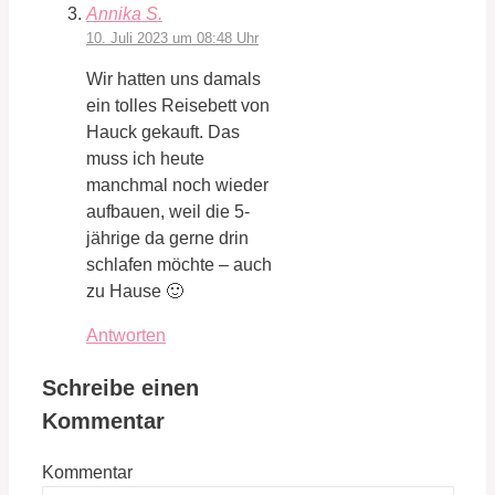
Annika S.
10. Juli 2023 um 08:48 Uhr
Wir hatten uns damals
ein tolles Reisebett von
Hauck gekauft. Das
muss ich heute
manchmal noch wieder
aufbauen, weil die 5-
jährige da gerne drin
schlafen möchte – auch
zu Hause 🙂
Antworten
Schreibe einen
Kommentar
Kommentar