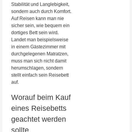
Stabilität und Langlebigkeit,
sondern auch durch Komfort.
Auf Reisen kann man nie
sicher sein, wie bequem ein
dortiges Bett sein wird.
Landet man beispielsweise
in einem Gästezimmer mit
durchgelegenen Matratzen,
muss man sich nicht damit
herumschlagen, sondern
stellt einfach sein Reisebett
auf.
Worauf beim Kauf
eines Reisebetts
geachtet werden
sollte