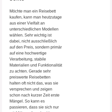
Möchte man ein Reisebett
kaufen, kann man heutzutage
aus einer Vielfalt an
unterschiedlichen Modellen
wählen. Sehr wichtig ist
dabei, nicht ausschließlich
auf den Preis, sondern primär
auf eine hochwertige
Verarbeitung, stabile
Materialien und Funktionalität
zu achten. Gerade sehr
preiswerte Reisebetten
halten oft nicht das, was sie
versprechen und zeigen
schon nach kurzer Zeit erste
Mängel. So kann es
passieren, dass sie sich nur