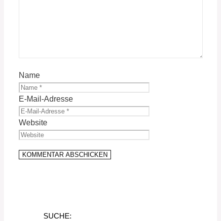
Name
E-Mail-Adresse
Website
SUCHE: