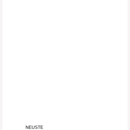
NEUSTE