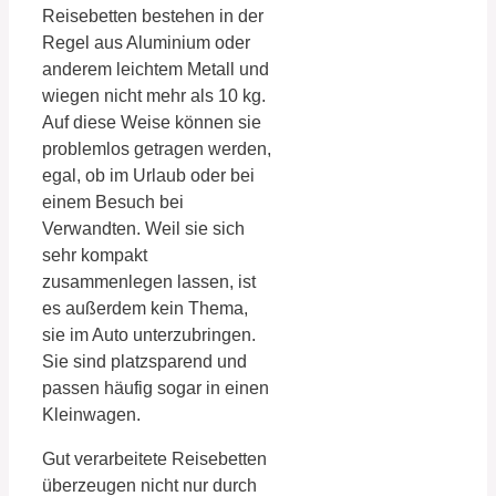
Reisebetten bestehen in der
Regel aus Aluminium oder
anderem leichtem Metall und
wiegen nicht mehr als 10 kg.
Auf diese Weise können sie
problemlos getragen werden,
egal, ob im Urlaub oder bei
einem Besuch bei
Verwandten. Weil sie sich
sehr kompakt
zusammenlegen lassen, ist
es außerdem kein Thema,
sie im Auto unterzubringen.
Sie sind platzsparend und
passen häufig sogar in einen
Kleinwagen.
Gut verarbeitete Reisebetten
überzeugen nicht nur durch