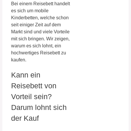
Bei einem Reisebett handelt
es sich um mobile
Kinderbetten, welche schon
seit einiger Zeit auf dem
Markt sind und viele Vorteile
mit sich bringen. Wir zeigen,
warum es sich lohnt, ein
hochwertiges Reisebett zu
kaufen.
Kann ein
Reisebett von
Vorteil sein?
Darum lohnt sich
der Kauf