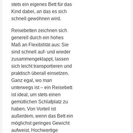
stets ein eigenes Bett für das
Kind dabei, an das es sich
schnell gewöhnen wird.
Reisebetten zeichnen sich
generell durch ein hohes
Maß an Flexibilität aus: Sie
sind schnell auf- und wieder
zusammengeklappt, lassen
sich leicht transportieren und
praktisch überall einsetzen.
Ganz egal, wo man
unterwegs ist – ein Reisebett
ist ideal, um stets einen
gemütlichen Schlafplatz zu
haben. Von Vorteil ist
außerdem, wenn das Bett ein
möglichst geringes Gewicht
aufweist. Hochwertige