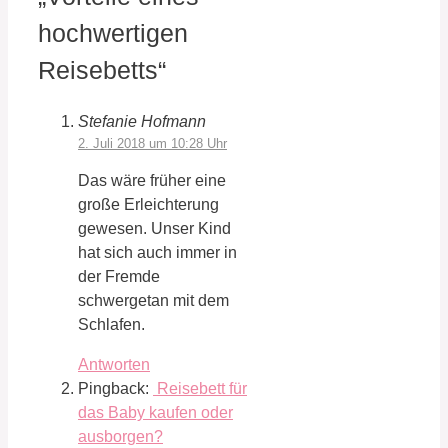
hochwertigen
Reisebetts“
Stefanie Hofmann
2. Juli 2018 um 10:28 Uhr
Das wäre früher eine
große Erleichterung
gewesen. Unser Kind
hat sich auch immer in
der Fremde
schwergetan mit dem
Schlafen.
Antworten
Pingback:
Reisebett für
das Baby kaufen oder
ausborgen?