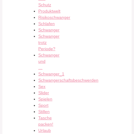
Schutz
Produktwelt
Risikoschwanger
Schlafen
Schwanger
Schwanger
trotz
Periode?
Schwanger
und
…
Schwanger_1
Schwangerschaftsbeschwerden
Sex
Slider
Spielen
Sport
Stillen
Tasche
packen!
Urlaub