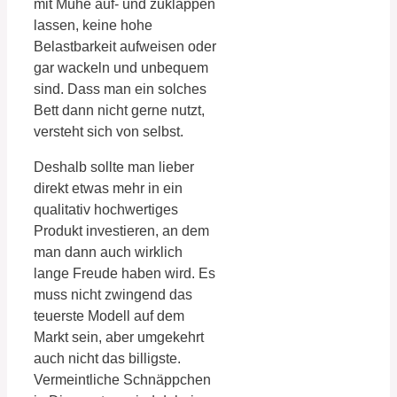
mit Mühe auf- und zuklappen
lassen, keine hohe
Belastbarkeit aufweisen oder
gar wackeln und unbequem
sind. Dass man ein solches
Bett dann nicht gerne nutzt,
versteht sich von selbst.
Deshalb sollte man lieber
direkt etwas mehr in ein
qualitativ hochwertiges
Produkt investieren, an dem
man dann auch wirklich
lange Freude haben wird. Es
muss nicht zwingend das
teuerste Modell auf dem
Markt sein, aber umgekehrt
auch nicht das billigste.
Vermeintliche Schnäppchen