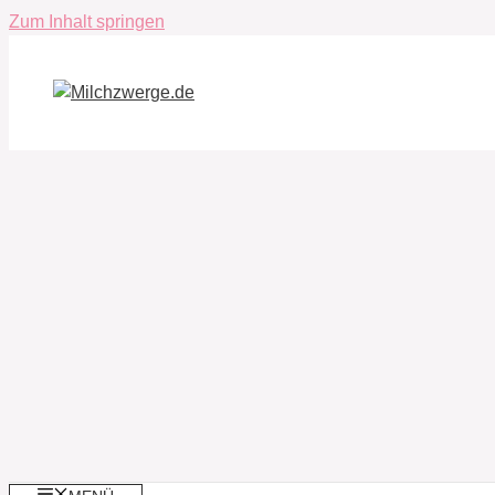
Zum Inhalt springen