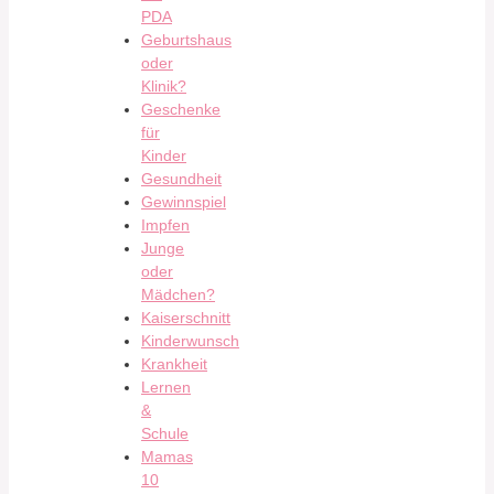
PDA
Geburtshaus
oder
Klinik?
Geschenke
für
Kinder
Gesundheit
Gewinnspiel
Impfen
Junge
oder
Mädchen?
Kaiserschnitt
Kinderwunsch
Krankheit
Lernen
&
Schule
Mamas
10