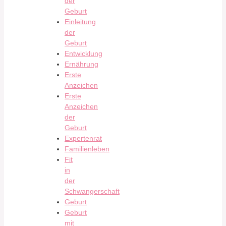
der
Geburt
Einleitung
der
Geburt
Entwicklung
Ernährung
Erste
Anzeichen
Erste
Anzeichen
der
Geburt
Expertenrat
Familienleben
Fit
in
der
Schwangerschaft
Geburt
Geburt
mit