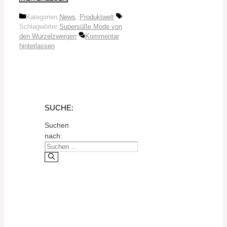
Kategorien
News
,
Produktwelt
Schlagwörter
Supersüße Mode von
den Wurzelzwergen
Kommentar
hinterlassen
SUCHE:
Suchen
nach: