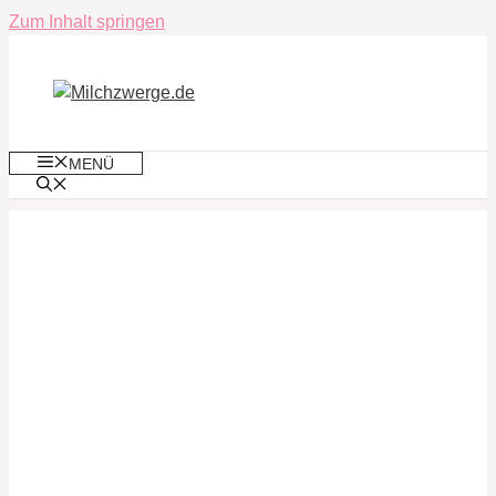
Zum Inhalt springen
MENÜ