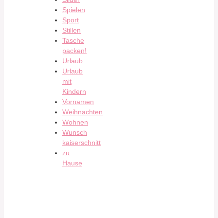
Spielen
Sport
Stillen
Tasche
packen!
Urlaub
Urlaub
mit
Kindern
Vornamen
Weihnachten
Wohnen
Wunsch
kaiserschnitt
zu
Hause