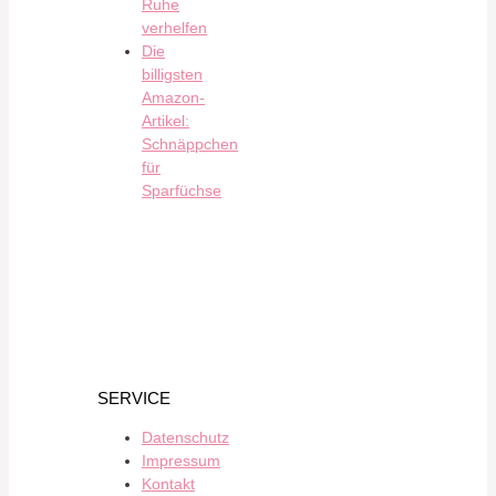
Ruhe
verhelfen
Die
billigsten
Amazon-
Artikel:
Schnäppchen
für
Sparfüchse
SERVICE
Datenschutz
Impressum
Kontakt