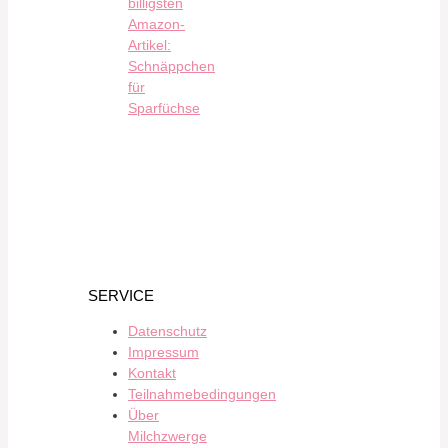
billigsten
Amazon-
Artikel:
Schnäppchen
für
Sparfüchse
SERVICE
Datenschutz
Impressum
Kontakt
Teilnahmebedingungen
Über
Milchzwerge