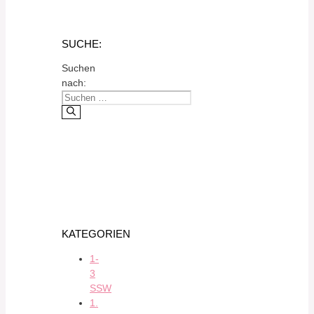
SUCHE:
Suchen
nach:
KATEGORIEN
1-
3
SSW
1.