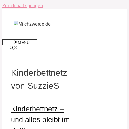
Zum Inhalt springen
MENÜ
Kinderbettnetz
von SuzzieS
Kinderbettnetz –
und alles bleibt im