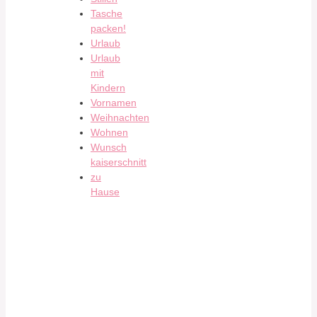
Tasche
packen!
Urlaub
Urlaub
mit
Kindern
Vornamen
Weihnachten
Wohnen
Wunsch
kaiserschnitt
zu
Hause