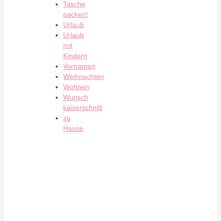
Tasche
packen!
Urlaub
Urlaub
mit
Kindern
Vornamen
Weihnachten
Wohnen
Wunsch
kaiserschnitt
zu
Hause