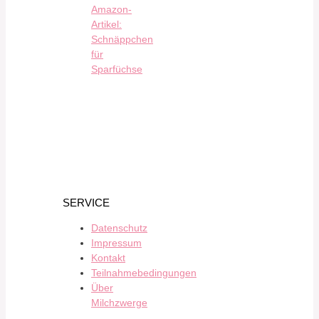
Amazon-
Artikel:
Schnäppchen
für
Sparfüchse
SERVICE
Datenschutz
Impressum
Kontakt
Teilnahmebedingungen
Über
Milchzwerge