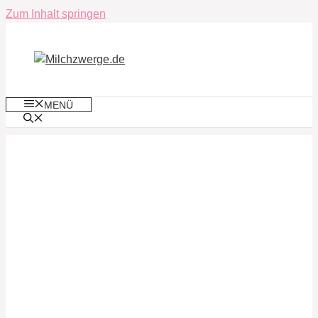
Zum Inhalt springen
MENÜ