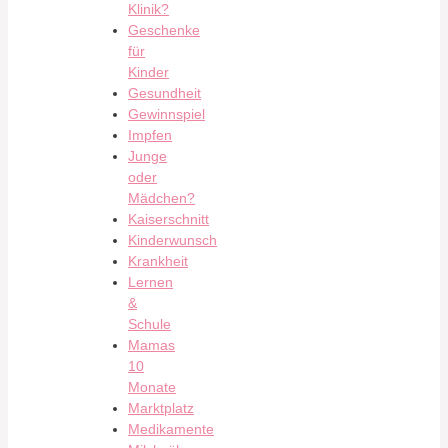
Klinik?
Geschenke
für
Kinder
Gesundheit
Gewinnspiel
Impfen
Junge
oder
Mädchen?
Kaiserschnitt
Kinderwunsch
Krankheit
Lernen
&
Schule
Mamas
10
Monate
Marktplatz
Medikamente