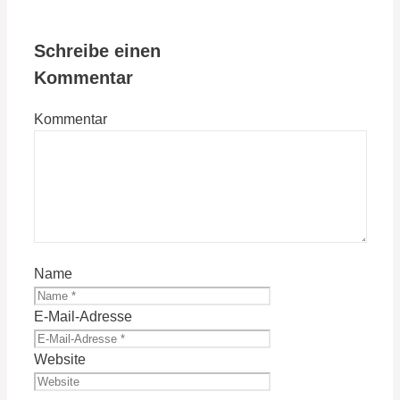
Schreibe einen
Kommentar
Kommentar
Name
E-Mail-Adresse
Website