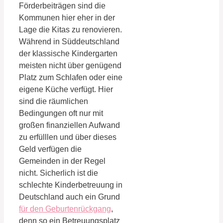
Förderbeiträgen sind die
Kommunen hier eher in der
Lage die Kitas zu renovieren.
Während in Süddeutschland
der klassische Kindergarten
meisten nicht über genügend
Platz zum Schlafen oder eine
eigene Küche verfügt. Hier
sind die räumlichen
Bedingungen oft nur mit
großen finanziellen Aufwand
zu erfülllen und über dieses
Geld verfügen die
Gemeinden in der Regel
nicht. Sicherlich ist die
schlechte Kinderbetreuung in
Deutschland auch ein Grund
für den Geburtenrückgang
,
denn so ein Betreuungsplatz