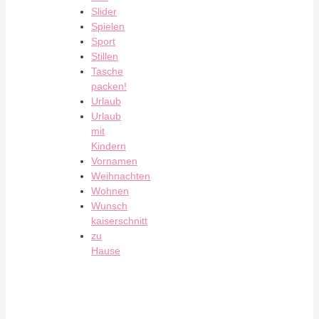
Slider
Spielen
Sport
Stillen
Tasche
packen!
Urlaub
Urlaub
mit
Kindern
Vornamen
Weihnachten
Wohnen
Wunsch
kaiserschnitt
zu
Hause