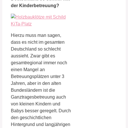
der Kinderbetreuung?
Hierzu muss man sagen,
dass es nicht im gesamten
Deutschland so schlecht
aussieht. Zwar gibt es
gesamtregional immer noch
einen Mangel an
Betreuungsplätzen unter 3
Jahren, aber in den alten
Bundesländern ist die
Ganztragesbetreuung auch
von kleinen Kindern und
Babys besser geregelt. Durch
den geschichtlichen
Hintergrund und langjährigen