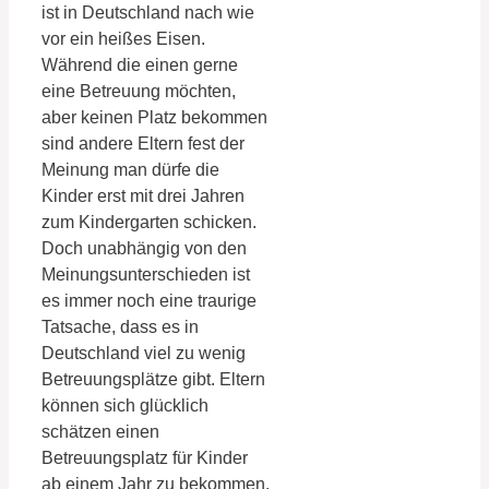
ist in Deutschland nach wie
vor ein heißes Eisen.
Während die einen gerne
eine Betreuung möchten,
aber keinen Platz bekommen
sind andere Eltern fest der
Meinung man dürfe die
Kinder erst mit drei Jahren
zum Kindergarten schicken.
Doch unabhängig von den
Meinungsunterschieden ist
es immer noch eine traurige
Tatsache, dass es in
Deutschland viel zu wenig
Betreuungsplätze gibt. Eltern
können sich glücklich
schätzen einen
Betreuungsplatz für Kinder
ab einem Jahr zu bekommen.