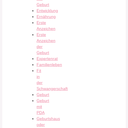
Geburt
Entwicklung
Ernährung
Erste
Anzeichen
Erste
Anzeichen
der
Geburt
Expertenrat
Familienleben
Fit
in
der
Schwangerschaft
Geburt
Geburt
mit
PDA
Geburtshaus
oder