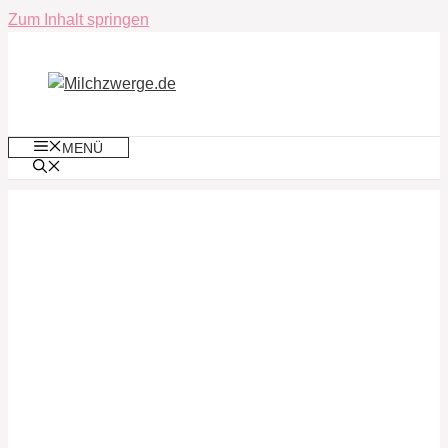
Zum Inhalt springen
MENÜ