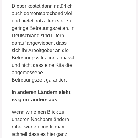
Dieser kostet dann natürlich
auch dementsprechend viel
und bietet trotzallem viel zu
geringe Betreuungszeiten. In
Deutschland sind Eltern
darauf angewiesen, dass
sich ihr Arbeitgeber an die
Betreuungssituation anpasst
und nicht dass eine Kita die
angemessene
Betreuungszeit garantiert.
In anderen Ländern sieht
es ganz anders aus
Wenn wir einen Blick zu
unseren Nachbarnländern
rüber werfen, merkt man
schnell dass es hier ganz