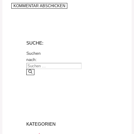
SUCHE:
Suchen
nach:
KATEGORIEN