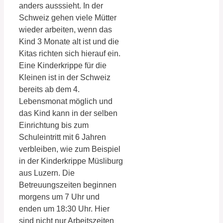
anders ausssieht. In der
Schweiz gehen viele Mütter
wieder arbeiten, wenn das
Kind 3 Monate alt ist und die
Kitas richten sich hierauf ein.
Eine Kinderkrippe für die
Kleinen ist in der Schweiz
bereits ab dem 4.
Lebensmonat möglich und
das Kind kann in der selben
Einrichtung bis zum
Schuleintritt mit 6 Jahren
verbleiben, wie zum Beispiel
in der Kinderkrippe Müsliburg
aus Luzern. Die
Betreuungszeiten beginnen
morgens um 7 Uhr und
enden um 18:30 Uhr. Hier
sind nicht nur Arbeitszeiten