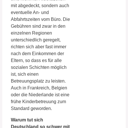
mit abgedeckt, sondern auch
eventuelle An- und
Abfahrtszeiten vom Büro. Die
Gebühren sind zwar in den
einzelnen Regionen
unterschiedlich geregelt,
richten sich aber fast immer
nach dem Einkommen der
Eltern, so dass es für alle
sozialen Schichten möglich
ist, sich einen
Betreuungsplatz zu leisten.
Auch in Frankreich, Belgien
oder die Niederlande ist eine
frühe Kinderbetreuung zum
Standard geworden.
Warum tut sich
Deutschland so schwer mit