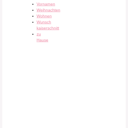
Vornamen
Weihnachten
Wohnen
Wunsch
kaiserschnitt
zu
Hause