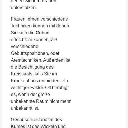
denen Sie Ihre Frauen
unterstützen.
Frauen lernen verschiedene
Techniken kennen mit denen
Sie sich die Geburt
erleichtern können, z.B
verschiedene
Geburtspositionen, oder
Atemtechniken. Außerdem ist
die Besichtigung des
Kreissaals, falls Sie im
Krankenhaus entbinden, ein
wichtiger Faktor. Oft beruhigt
es, wenn der große
unbekannte Raum nicht mehr
unbekannt ist.
Genauso Bestandteil des
Kurses ist das Wickeln und