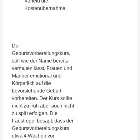
Vorfeld die
Kostenübernahme.
Der
Geburtsvorbereitungskurs,
soll wie der Name bereits
vermuten lässt, Frauen und
Männer emotional und
Körperlich auf die
bevorstehende Geburt
vorbereiten. Der Kurs sollte
nicht zu früh aber auch nicht
zu spät erfolgen. Die
Faustregel besagt, dass der
Geburtsvorbereitungskurs
etwa 4 Wochen vor