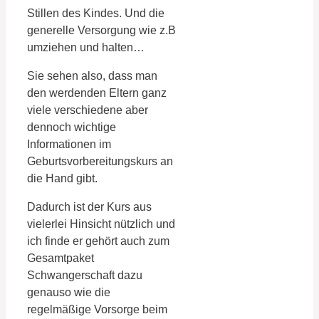
Stillen des Kindes. Und die
generelle Versorgung wie z.B
umziehen und halten…
Sie sehen also, dass man
den werdenden Eltern ganz
viele verschiedene aber
dennoch wichtige
Informationen im
Geburtsvorbereitungskurs an
die Hand gibt.
Dadurch ist der Kurs aus
vielerlei Hinsicht nützlich und
ich finde er gehört auch zum
Gesamtpaket
Schwangerschaft dazu
genauso wie die
regelmäßige Vorsorge beim