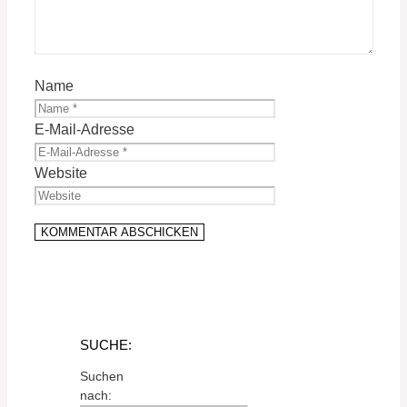
Name
E-Mail-Adresse
Website
SUCHE:
Suchen
nach: