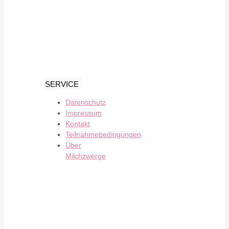
SERVICE
Datenschutz
Impressum
Kontakt
Teilnahmebedingungen
Über
Milchzwerge