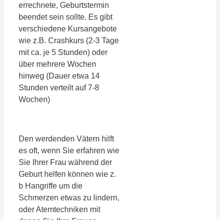
errechnete, Geburtstermin
beendet sein sollte. Es gibt
verschiedene Kursangebote
wie z.B. Crashkurs (2-3 Tage
mit ca. je 5 Stunden) oder
über mehrere Wochen
hinweg (Dauer etwa 14
Stunden verteilt auf 7-8
Wochen)
Den werdenden Vätern hilft
es oft, wenn Sie erfahren wie
Sie Ihrer Frau während der
Geburt helfen können wie z.
b Hangriffe um die
Schmerzen etwas zu lindern,
oder Atemtechniken mit