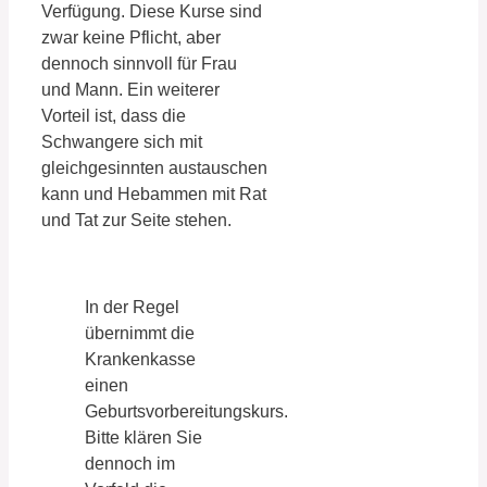
Verfügung. Diese Kurse sind
zwar keine Pflicht, aber
dennoch sinnvoll für Frau
und Mann. Ein weiterer
Vorteil ist, dass die
Schwangere sich mit
gleichgesinnten austauschen
kann und Hebammen mit Rat
und Tat zur Seite stehen.
In der Regel
übernimmt die
Krankenkasse
einen
Geburtsvorbereitungskurs.
Bitte klären Sie
dennoch im