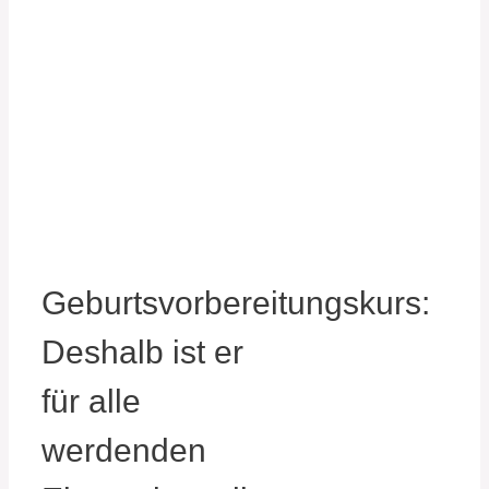
Geburtsvorbereitungskurs:
Deshalb ist er
für alle
werdenden