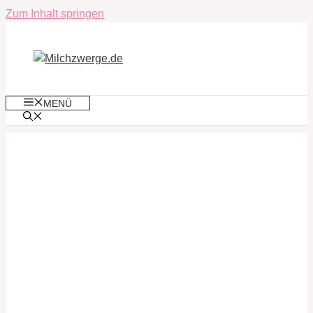
Zum Inhalt springen
MENÜ