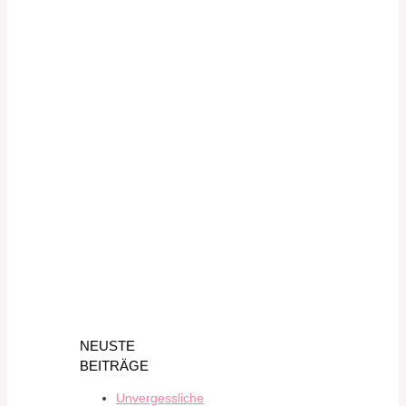
NEUSTE
BEITRÄGE
Unvergessliche