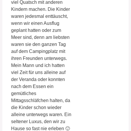
viel Quatsch mit anderen
Kindern machen. Die Kinder
waren jedesmal enttäuscht,
wenn wir einen Ausflug
geplant hatten oder zum
Meer sind, denn am liebsten
waren sie den ganzen Tag
auf dem Campingplatz mit
ihren Freunden unterwegs.
Mein Mann und ich hatten
viel Zeit für uns alleine auf
der Veranda oder konnten
nach dem Essen ein
gemütliches
Mittagsschläfchen halten, da
die Kinder schon wieder
alleine unterwegs waren. Ein
seltener Luxus, den wir zu
Hause so fast nie erleben 🙂