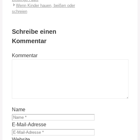
Wenn Kinder hauen, beißen oder
schreien
Schreibe einen
Kommentar
Kommentar
Name
E-Mail-Adresse
Website