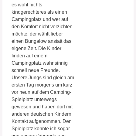
es wohl nichts
kindgerechteres als einen
Campingplatz und wer auf
den Komfort nicht verzichten
möchte, der wählt lieber
einen Bungalow anstatt das
eigene Zelt. Die Kinder
finden auf einem
Campingplatz wahnsinnig
schnell neue Freunde.
Unsere Jungs sind gleich am
ersten Tag morgens um kurz
vor neun auf dem Camping-
Spielplatz unterwegs
gewesen und haben dort mit
anderen deutschen Kindern
Kontakt aufgenommen. Den
Spielplatz konnte ich sogar
von unserer Veranda aus