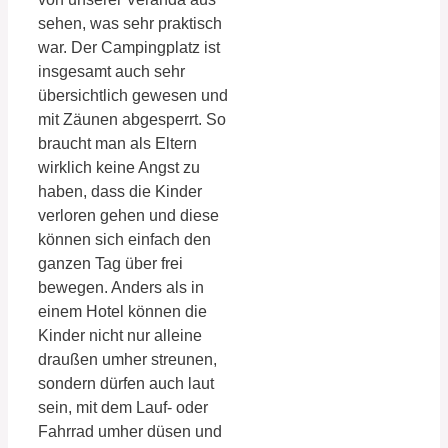
sehen, was sehr praktisch
war. Der Campingplatz ist
insgesamt auch sehr
übersichtlich gewesen und
mit Zäunen abgesperrt. So
braucht man als Eltern
wirklich keine Angst zu
haben, dass die Kinder
verloren gehen und diese
können sich einfach den
ganzen Tag über frei
bewegen. Anders als in
einem Hotel können die
Kinder nicht nur alleine
draußen umher streunen,
sondern dürfen auch laut
sein, mit dem Lauf- oder
Fahrrad umher düsen und