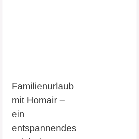
Familienurlaub
mit Homair –
ein
entspannendes