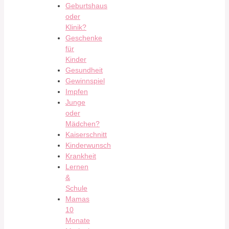
Geburtshaus
oder
Klinik?
Geschenke
für
Kinder
Gesundheit
Gewinnspiel
Impfen
Junge
oder
Mädchen?
Kaiserschnitt
Kinderwunsch
Krankheit
Lernen
&
Schule
Mamas
10
Monate