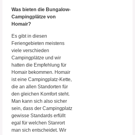
Was bieten die Bungalow-
Campingplätze von
Homair?
Es gibt in diesen
Feriengebieten meistens
viele verschieden
Campingplätze und wir
hatten die Empfehlung für
Homair bekommen. Homair
ist eine Campingplatz-Kette,
die an allen Standorten für
den gleichen Komfort steht.
Man kann sich also sicher
sein, dass der Campingplatz
gewisse Standards erfüllt
egal für welchen Stanrort
man sich entscheidet. Wir