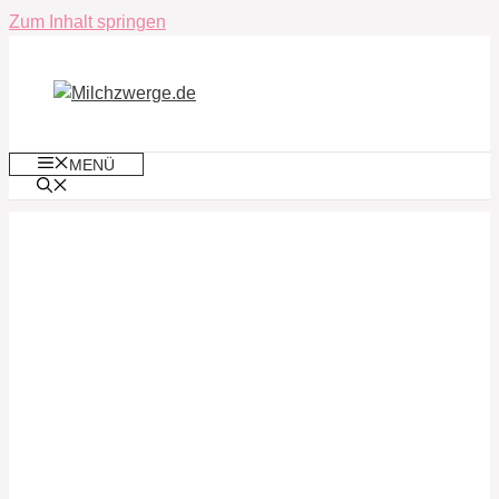
Zum Inhalt springen
MENÜ