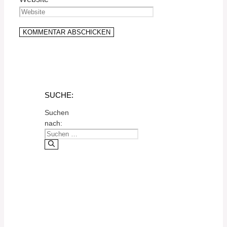
SUCHE:
Suchen
nach: