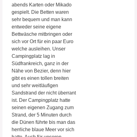
abends Karten oder Mikado
gespielt. Die Betten waren
sehr bequem und man kann
entweder seine eigene
Bettwäsche mitbringen oder
sich vor Ort für ein paar Euro
welche ausleihen. Unser
Campingplatz lag in
Südfrankreich, ganz in der
Nähe von Bezier, denn hier
gibt es einen tollen breiten
und sehr weitläufigen
Sandstrand der nicht überrant
ist. Der Campingplatz hatte
seinen eigenen Zugang zum
Strand, der 5 Minuten durch
die Dünen führte bis man das
herrliche blaue Meer vor sich
hatte. Auch für unseren