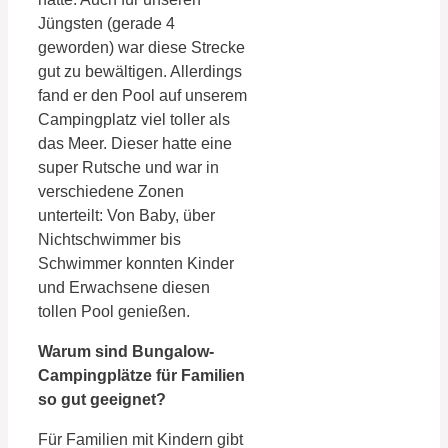
Jüngsten (gerade 4
geworden) war diese Strecke
gut zu bewältigen. Allerdings
fand er den Pool auf unserem
Campingplatz viel toller als
das Meer. Dieser hatte eine
super Rutsche und war in
verschiedene Zonen
unterteilt: Von Baby, über
Nichtschwimmer bis
Schwimmer konnten Kinder
und Erwachsene diesen
tollen Pool genießen.
Warum sind Bungalow-
Campingplätze für Familien
so gut geeignet?
Für Familien mit Kindern gibt