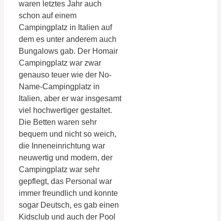
waren letztes Jahr auch
schon auf einem
Campingplatz in Italien auf
dem es unter anderem auch
Bungalows gab. Der Homair
Campingplatz war zwar
genauso teuer wie der No-
Name-Campingplatz in
Italien, aber er war insgesamt
viel hochwertiger gestaltet.
Die Betten waren sehr
bequem und nicht so weich,
die Inneneinrichtung war
neuwertig und modern, der
Campingplatz war sehr
gepflegt, das Personal war
immer freundlich und konnte
sogar Deutsch, es gab einen
Kidsclub und auch der Pool