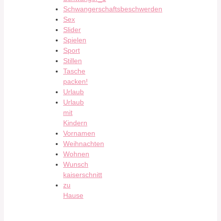
Schwangerschaftsbeschwerden
Sex
Slider
Spielen
Sport
Stillen
Tasche
packen!
Urlaub
Urlaub
mit
Kindern
Vornamen
Weihnachten
Wohnen
Wunsch
kaiserschnitt
zu
Hause