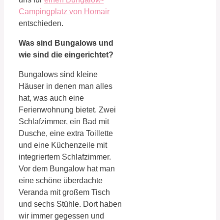
Campingplatz von Homair
entschieden.
Was sind Bungalows und
wie sind die eingerichtet?
Bungalows sind kleine
Häuser in denen man alles
hat, was auch eine
Ferienwohnung bietet. Zwei
Schlafzimmer, ein Bad mit
Dusche, eine extra Toillette
und eine Küchenzeile mit
integriertem Schlafzimmer.
Vor dem Bungalow hat man
eine schöne überdachte
Veranda mit großem Tisch
und sechs Stühle. Dort haben
wir immer gegessen und