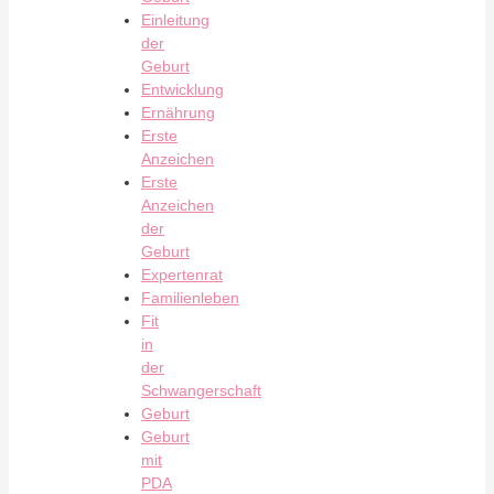
Einleitung
der
Geburt
Entwicklung
Ernährung
Erste
Anzeichen
Erste
Anzeichen
der
Geburt
Expertenrat
Familienleben
Fit
in
der
Schwangerschaft
Geburt
Geburt
mit
PDA