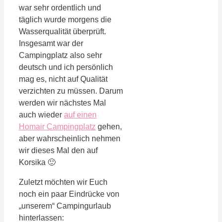
war sehr ordentlich und
täglich wurde morgens die
Wasserqualität überprüft.
Insgesamt war der
Campingplatz also sehr
deutsch und ich persönlich
mag es, nicht auf Qualität
verzichten zu müssen. Darum
werden wir nächstes Mal
auch wieder
auf einen
Homair Campingplatz
gehen,
aber wahrscheinlich nehmen
wir dieses Mal den auf
Korsika 🙂
Zuletzt möchten wir Euch
noch ein paar Eindrücke von
„unserem“ Campingurlaub
hinterlassen: