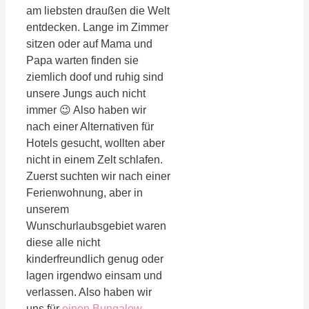
am liebsten draußen die Welt
entdecken. Lange im Zimmer
sitzen oder auf Mama und
Papa warten finden sie
ziemlich doof und ruhig sind
unsere Jungs auch nicht
immer 😉 Also haben wir
nach einer Alternativen für
Hotels gesucht, wollten aber
nicht in einem Zelt schlafen.
Zuerst suchten wir nach einer
Ferienwohnung, aber in
unserem
Wunschurlaubsgebiet waren
diese alle nicht
kinderfreundlich genug oder
lagen irgendwo einsam und
verlassen. Also haben wir
uns für
einen Bungalow-