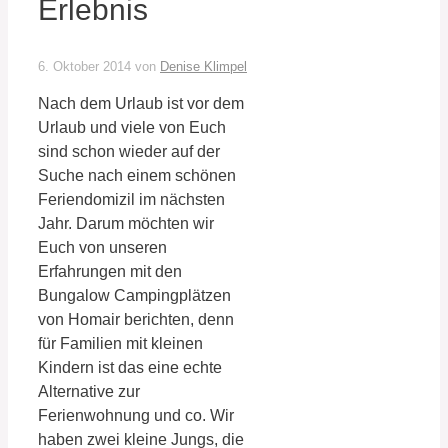
Erlebnis
6. Oktober 2014
von
Denise Klimpel
Nach dem Urlaub ist vor dem
Urlaub und viele von Euch
sind schon wieder auf der
Suche nach einem schönen
Feriendomizil im nächsten
Jahr. Darum möchten wir
Euch von unseren
Erfahrungen mit den
Bungalow Campingplätzen
von Homair berichten, denn
für Familien mit kleinen
Kindern ist das eine echte
Alternative zur
Ferienwohnung und co. Wir
haben zwei kleine Jungs, die