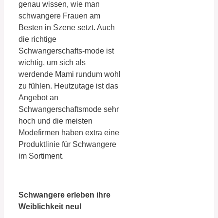
genau wissen, wie man
schwangere Frauen am
Besten in Szene setzt. Auch
die richtige
Schwangerschafts-mode ist
wichtig, um sich als
werdende Mami rundum wohl
zu fühlen. Heutzutage ist das
Angebot an
Schwangerschaftsmode sehr
hoch und die meisten
Modefirmen haben extra eine
Produktlinie für Schwangere
im Sortiment.
Schwangere erleben ihre
Weiblichkeit neu!