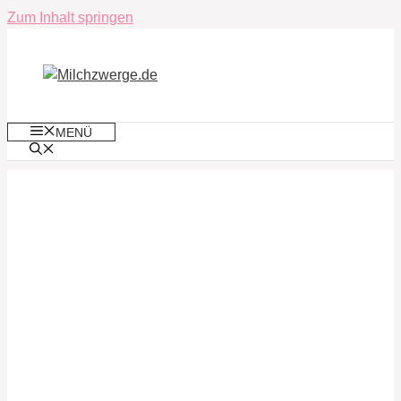
Zum Inhalt springen
MENÜ