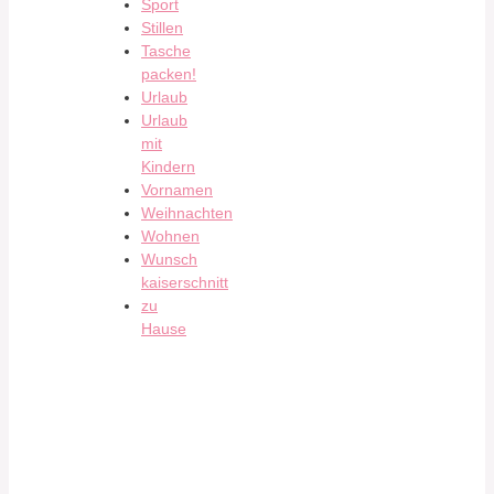
Sport
Stillen
Tasche
packen!
Urlaub
Urlaub
mit
Kindern
Vornamen
Weihnachten
Wohnen
Wunsch
kaiserschnitt
zu
Hause