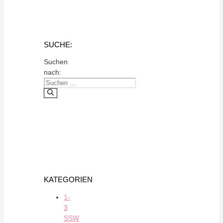
SUCHE:
Suchen
nach:
KATEGORIEN
1-
3
SSW