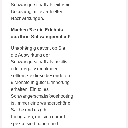
Schwangerschaft als extreme
Belastung mit eventuellen
Nachwirkungen.
Machen Sie ein Erlebnis
aus Ihrer Schwangerschaft!
Unabhängig davon, ob Sie
die Auswirkung der
Schwangerschaft als positiv
oder negativ empfinden,
sollten Sie diese besonderen
9 Monate in guter Erinnerung
erhalten. Ein tolles
Schwangerschaftsfotoshooting
ist immer eine wunderschöne
Sache und es gibt
Fotografen, die sich darauf
spezialisiert haben und