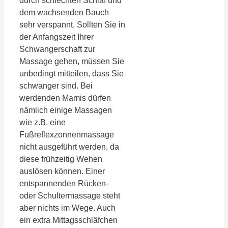
durch schlechten Schlaf und
dem wachsenden Bauch
sehr verspannt. Sollten Sie in
der Anfangszeit Ihrer
Schwangerschaft zur
Massage gehen, müssen Sie
unbedingt mitteilen, dass Sie
schwanger sind. Bei
werdenden Mamis dürfen
nämlich einige Massagen
wie z.B. eine
Fußreflexzonnenmassage
nicht ausgeführt werden, da
diese frühzeitig Wehen
auslösen können. Einer
entspannenden Rücken-
oder Schultermassage steht
aber nichts im Wege. Auch
ein extra Mittagsschläfchen