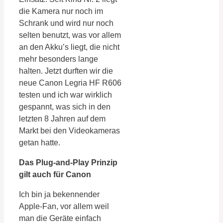
die Kamera nur noch im
Schrank und wird nur noch
selten benutzt, was vor allem
an den Akku’s liegt, die nicht
mehr besonders lange
halten. Jetzt durften wir die
neue Canon Legria HF R606
testen und ich war wirklich
gespannt, was sich in den
letzten 8 Jahren auf dem
Markt bei den Videokameras
getan hatte.
Das Plug-and-Play Prinzip
gilt auch für Canon
Ich bin ja bekennender
Apple-Fan, vor allem weil
man die Geräte einfach