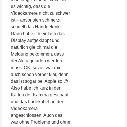
es wichtig, dass die
Videokamere nicht zu schwer
ist – ansonsten schmerzt
schnell das Handgelenk.
Dann habe ich einfach das
Display aufgeklappt und
natürlich gleich mal die
Meldung bekommen, dass
der Akku geladen werden
muss. OK, soviel war mir
auch schon vorher klar, denn
das ist sogar bei Apple so 😉
Also habe ich kurz in den
Karton der Kamera geschaut
und das Ladekabel an der
Videokamera
angeschlossen. Auch das
war ohne Probleme und ohne