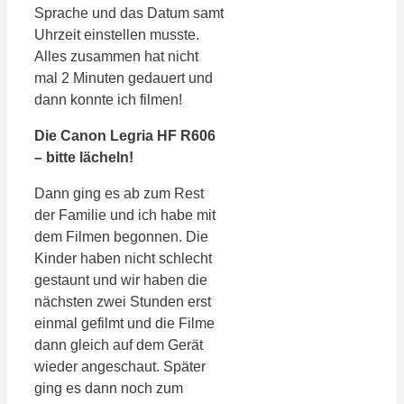
Sprache und das Datum samt
Uhrzeit einstellen musste.
Alles zusammen hat nicht
mal 2 Minuten gedauert und
dann konnte ich filmen!
Die Canon Legria HF R606
– bitte lächeln!
Dann ging es ab zum Rest
der Familie und ich habe mit
dem Filmen begonnen. Die
Kinder haben nicht schlecht
gestaunt und wir haben die
nächsten zwei Stunden erst
einmal gefilmt und die Filme
dann gleich auf dem Gerät
wieder angeschaut. Später
ging es dann noch zum