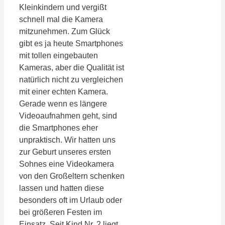
Kleinkindern und vergißt
schnell mal die Kamera
mitzunehmen. Zum Glück
gibt es ja heute Smartphones
mit tollen eingebauten
Kameras, aber die Qualität ist
natürlich nicht zu vergleichen
mit einer echten Kamera.
Gerade wenn es längere
Videoaufnahmen geht, sind
die Smartphones eher
unpraktisch. Wir hatten uns
zur Geburt unseres ersten
Sohnes eine Videokamera
von den Großeltern schenken
lassen und hatten diese
besonders oft im Urlaub oder
bei größeren Festen im
Einsatz. Seit Kind Nr. 2 liegt