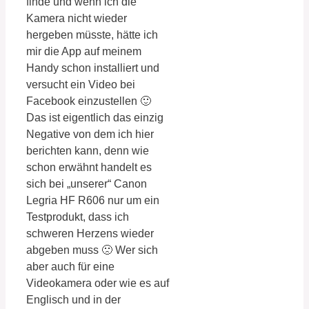
finde und wenn ich die
Kamera nicht wieder
hergeben müsste, hätte ich
mir die App auf meinem
Handy schon installiert und
versucht ein Video bei
Facebook einzustellen 🙂
Das ist eigentlich das einzig
Negative von dem ich hier
berichten kann, denn wie
schon erwähnt handelt es
sich bei „unserer“ Canon
Legria HF R606 nur um ein
Testprodukt, dass ich
schweren Herzens wieder
abgeben muss 🙁 Wer sich
aber auch für eine
Videokamera oder wie es auf
Englisch und in der