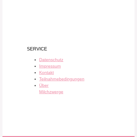
SERVICE
Datenschutz
Impressum
Kontakt
Teilnahmebedingungen
Über
Milchzwerge