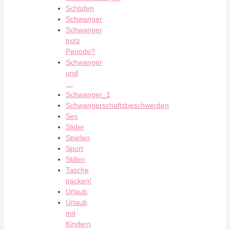
Schlafen
Schwanger
Schwanger
trotz
Periode?
Schwanger
und
…
Schwanger_1
Schwangerschaftsbeschwerden
Sex
Slider
Spielen
Sport
Stillen
Tasche
packen!
Urlaub
Urlaub
mit
Kindern