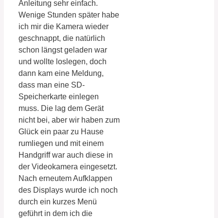
Anleitung sehr einfach.
Wenige Stunden später habe
ich mir die Kamera wieder
geschnappt, die natürlich
schon längst geladen war
und wollte loslegen, doch
dann kam eine Meldung,
dass man eine SD-
Speicherkarte einlegen
muss. Die lag dem Gerät
nicht bei, aber wir haben zum
Glück ein paar zu Hause
rumliegen und mit einem
Handgriff war auch diese in
der Videokamera eingesetzt.
Nach erneutem Aufklappen
des Displays wurde ich noch
durch ein kurzes Menü
geführt in dem ich die