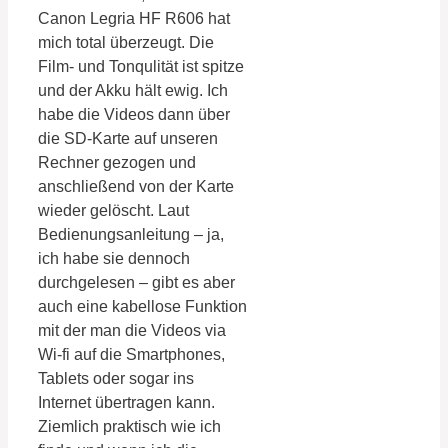
Canon Legria HF R606 hat
mich total überzeugt. Die
Film- und Tonqulität ist spitze
und der Akku hält ewig. Ich
habe die Videos dann über
die SD-Karte auf unseren
Rechner gezogen und
anschließend von der Karte
wieder gelöscht. Laut
Bedienungsanleitung – ja,
ich habe sie dennoch
durchgelesen – gibt es aber
auch eine kabellose Funktion
mit der man die Videos via
Wi-fi auf die Smartphones,
Tablets oder sogar ins
Internet übertragen kann.
Ziemlich praktisch wie ich