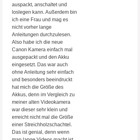
auspackt, anschaltet und
loslegen kann. Außerdem bin
ich eine Frau und mag es
nicht vorher lange
Anleitungen durchzulesen.
Also habe ich die neue
Canon Kamera einfach mal
ausgepackt und den Akku
eingesetzt. Das war auch
ohne Anleitung sehr einfach
und besonders beeindruckt
hat mich die Größe des
Akkus, denn im Vergleich zu
meiner alten Videokamera
war dieser sehr klein und
erreicht nicht mal die Größe
einer Streichholzschachtel.
Das ist genial, denn wenn
man lange Videos macht ist