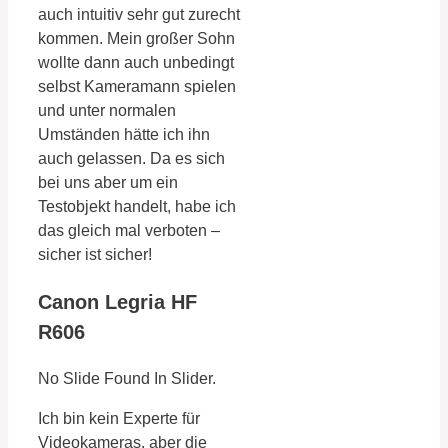
auch intuitiv sehr gut zurecht
kommen. Mein großer Sohn
wollte dann auch unbedingt
selbst Kameramann spielen
und unter normalen
Umständen hätte ich ihn
auch gelassen. Da es sich
bei uns aber um ein
Testobjekt handelt, habe ich
das gleich mal verboten –
sicher ist sicher!
Canon Legria HF
R606
No Slide Found In Slider.
Ich bin kein Experte für
Videokameras, aber die