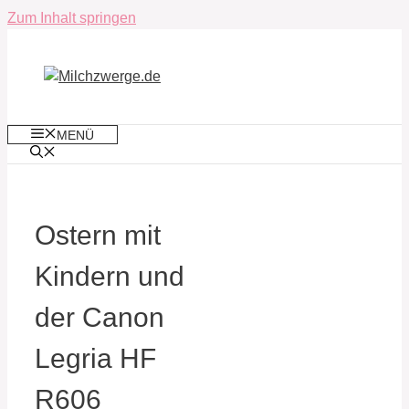
Zum Inhalt springen
MENÜ
Ostern mit
Kindern und
der Canon
Legria HF
R606