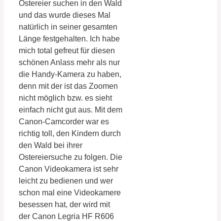
Ostereier suchen in den Wald
und das wurde dieses Mal
natürlich in seiner gesamten
Länge festgehalten. Ich habe
mich total gefreut für diesen
schönen Anlass mehr als nur
die Handy-Kamera zu haben,
denn mit der ist das Zoomen
nicht möglich bzw. es sieht
einfach nicht gut aus. Mit dem
Canon-Camcorder war es
richtig toll, den Kindern durch
den Wald bei ihrer
Ostereiersuche zu folgen. Die
Canon Videokamera ist sehr
leicht zu bedienen und wer
schon mal eine Videokamere
besessen hat, der wird mit
der Canon Legria HF R606