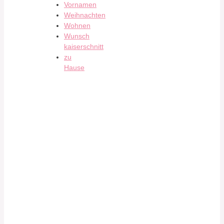
Vornamen
Weihnachten
Wohnen
Wunsch
kaiserschnitt
zu
Hause