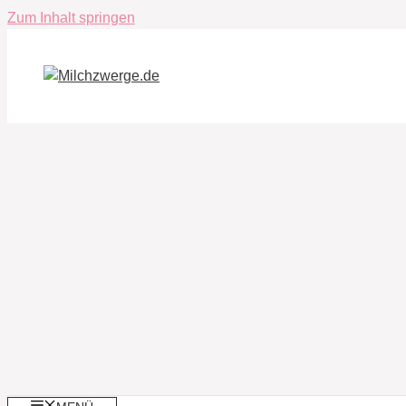
Zum Inhalt springen