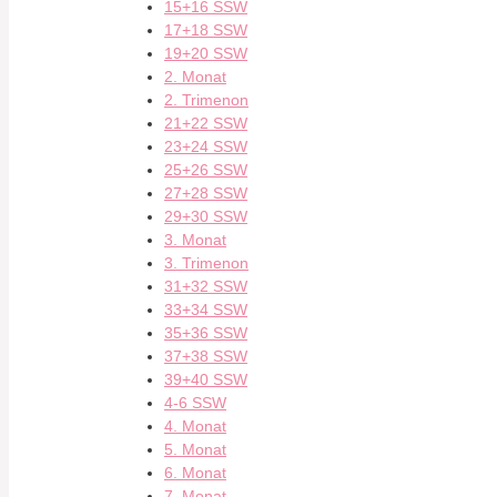
15+16 SSW
17+18 SSW
19+20 SSW
2. Monat
2. Trimenon
21+22 SSW
23+24 SSW
25+26 SSW
27+28 SSW
29+30 SSW
3. Monat
3. Trimenon
31+32 SSW
33+34 SSW
35+36 SSW
37+38 SSW
39+40 SSW
4-6 SSW
4. Monat
5. Monat
6. Monat
7. Monat