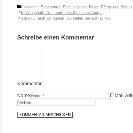
Kategorien
Expertenrat
,
Familienleben
,
News
,
Pflege und Schutz
Frühlingshafte Sommertrends für kleine Zwerge
Attraktiv nach der Geburt: So fühlen Sie sich schön
Schreibe einen Kommentar
Kommentar
Name
E-Mail-Ad