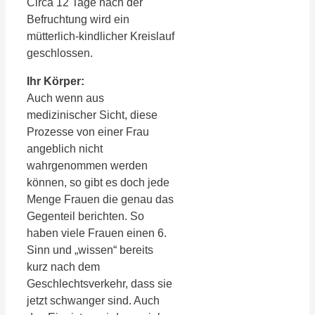
Circa 12 Tage nach der
Befruchtung wird ein
mütterlich-kindlicher Kreislauf
geschlossen.
Ihr Körper:
Auch wenn aus
medizinischer Sicht, diese
Prozesse von einer Frau
angeblich nicht
wahrgenommen werden
können, so gibt es doch jede
Menge Frauen die genau das
Gegenteil berichten. So
haben viele Frauen einen 6.
Sinn und „wissen“ bereits
kurz nach dem
Geschlechtsverkehr, dass sie
jetzt schwanger sind. Auch