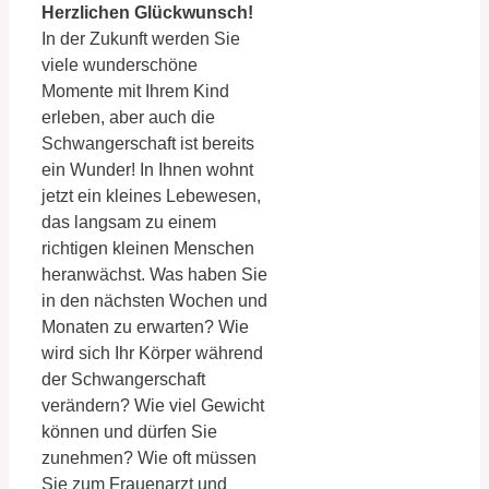
Herzlichen Glückwunsch!
In der Zukunft werden Sie
viele wunderschöne
Momente mit Ihrem Kind
erleben, aber auch die
Schwangerschaft ist bereits
ein Wunder! In Ihnen wohnt
jetzt ein kleines Lebewesen,
das langsam zu einem
richtigen kleinen Menschen
heranwächst. Was haben Sie
in den nächsten Wochen und
Monaten zu erwarten? Wie
wird sich Ihr Körper während
der Schwangerschaft
verändern? Wie viel Gewicht
können und dürfen Sie
zunehmen? Wie oft müssen
Sie zum Frauenarzt und