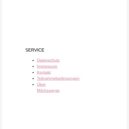
SERVICE
Datenschutz
Impressum
Kontakt
Teilnahmebedingungen
Über
Milchzwerge