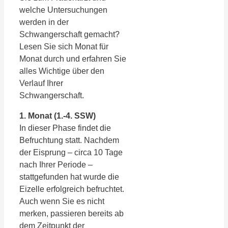
welche Untersuchungen
werden in der
Schwangerschaft gemacht?
Lesen Sie sich Monat für
Monat durch und erfahren Sie
alles Wichtige über den
Verlauf Ihrer
Schwangerschaft.
1. Monat (1.-4. SSW)
In dieser Phase findet die
Befruchtung statt. Nachdem
der Eisprung – circa 10 Tage
nach Ihrer Periode –
stattgefunden hat wurde die
Eizelle erfolgreich befruchtet.
Auch wenn Sie es nicht
merken, passieren bereits ab
dem Zeitpunkt der