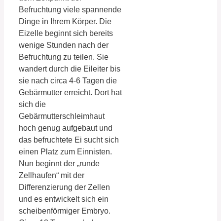
Befruchtung viele spannende
Dinge in Ihrem Körper. Die
Eizelle beginnt sich bereits
wenige Stunden nach der
Befruchtung zu teilen. Sie
wandert durch die Eileiter bis
sie nach circa 4-6 Tagen die
Gebärmutter erreicht. Dort hat
sich die
Gebärmutterschleimhaut
hoch genug aufgebaut und
das befruchtete Ei sucht sich
einen Platz zum Einnisten.
Nun beginnt der „runde
Zellhaufen“ mit der
Differenzierung der Zellen
und es entwickelt sich ein
scheibenförmiger Embryo.