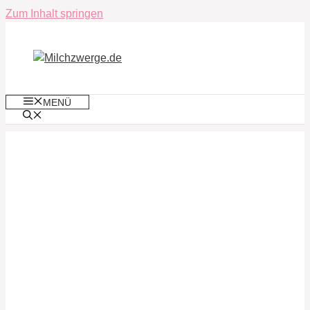
Zum Inhalt springen
MENÜ