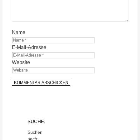
Name
E-Mail-Adresse
Website
SUCHE:
Suchen
nach: