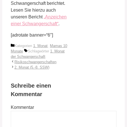
Schwangerschaft berichtet.
Lesen Sie hierzu auch
unseren Bericht
„Anzeichen
einer Schwangerschaft“
.
[adrotate banner=“6″]
Kategorien
1. Monat
,
Mamas 10
Monate
Schlagwörter
1. Monat
der Schwangerschaft
Risikoschwangerschaften
2. Monat (5.-8. SSW)
Schreibe einen
Kommentar
Kommentar