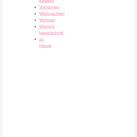
Kindern
Vornamen
Weihnachten
Wohnen
Wunsch
kaiserschnitt
zu
Hause