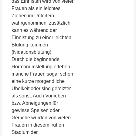
das Einnisten wird von vielen
Frauen als ein leichtes
Ziehen im Unterleib
wahrgenommen, zusätzlich
kann es während der
Einnistung zu einer leichten
Blutung kommen
(Nidationsblutung).
Durch die beginnende
Hormonumstellung erleben
manche Frauen sogar schon
eine kurze morgendliche
Übelkeit oder sind gereizter
als sonst. Auch Vorlieben
bzw. Abneigungen für
gewisse Speisen oder
Gerüche wurden von vielen
Frauen in diesem frühen
Stadium der