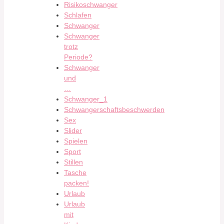
Risikoschwanger
Schlafen
Schwanger
Schwanger
trotz
Periode?
Schwanger
und
…
Schwanger_1
Schwangerschaftsbeschwerden
Sex
Slider
Spielen
Sport
Stillen
Tasche
packen!
Urlaub
Urlaub
mit