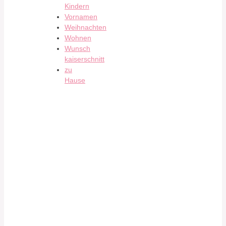
Kindern
Vornamen
Weihnachten
Wohnen
Wunsch
kaiserschnitt
zu
Hause