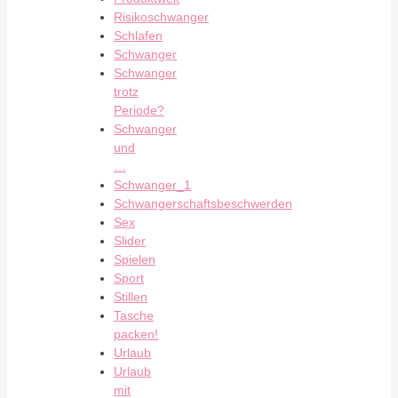
Risikoschwanger
Schlafen
Schwanger
Schwanger
trotz
Periode?
Schwanger
und
…
Schwanger_1
Schwangerschaftsbeschwerden
Sex
Slider
Spielen
Sport
Stillen
Tasche
packen!
Urlaub
Urlaub
mit