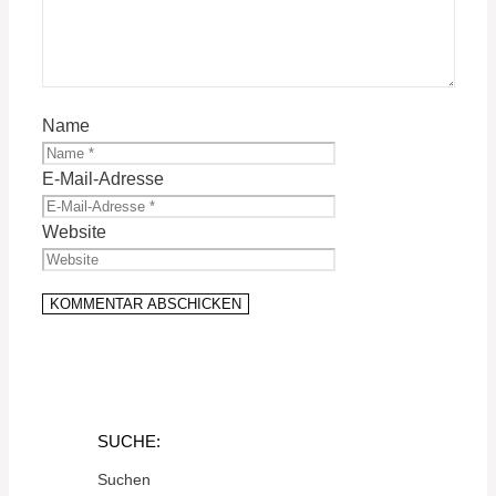
Name
E-Mail-Adresse
Website
SUCHE:
Suchen