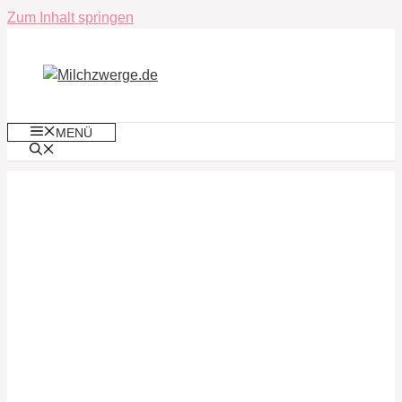
Zum Inhalt springen
MENÜ