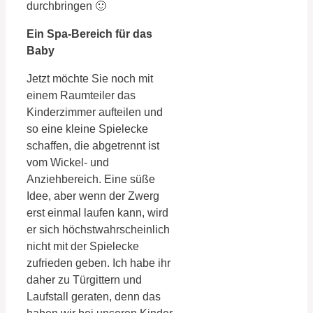
durchbringen 🙂
Ein Spa-Bereich für das
Baby
Jetzt möchte Sie noch mit
einem Raumteiler das
Kinderzimmer aufteilen und
so eine kleine Spielecke
schaffen, die abgetrennt ist
vom Wickel- und
Anziehbereich. Eine süße
Idee, aber wenn der Zwerg
erst einmal laufen kann, wird
er sich höchstwahrscheinlich
nicht mit der Spielecke
zufrieden geben. Ich habe ihr
daher zu Türgittern und
Laufstall geraten, denn das