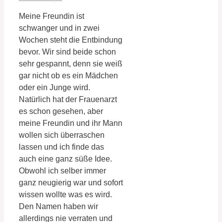
Meine Freundin ist
schwanger und in zwei
Wochen steht die Entbindung
bevor. Wir sind beide schon
sehr gespannt, denn sie weiß
gar nicht ob es ein Mädchen
oder ein Junge wird.
Natürlich hat der Frauenarzt
es schon gesehen, aber
meine Freundin und ihr Mann
wollen sich überraschen
lassen und ich finde das
auch eine ganz süße Idee.
Obwohl ich selber immer
ganz neugierig war und sofort
wissen wollte was es wird.
Den Namen haben wir
allerdings nie verraten und