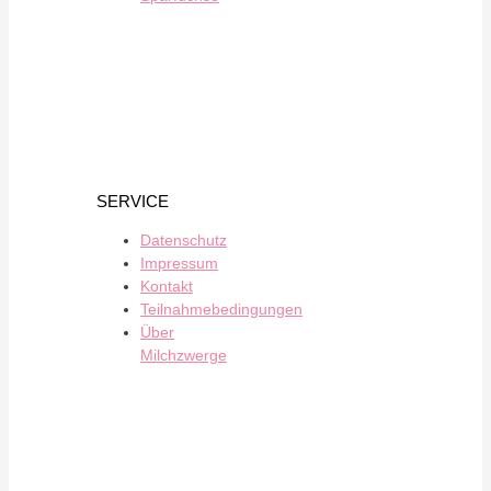
SERVICE
Datenschutz
Impressum
Kontakt
Teilnahmebedingungen
Über
Milchzwerge