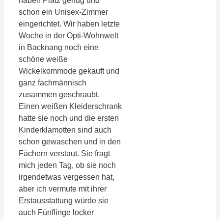
haben Platz genug und
schon ein Unisex-Zimmer
eingerichtet. Wir haben letzte
Woche in der Opti-Wohnwelt
in Backnang noch eine
schöne weiße
Wickelkommode gekauft und
ganz fachmännisch
zusammen geschraubt.
Einen weißen Kleiderschrank
hatte sie noch und die ersten
Kinderklamotten sind auch
schon gewaschen und in den
Fächern verstaut. Sie fragt
mich jeden Tag, ob sie noch
irgendetwas vergessen hat,
aber ich vermute mit ihrer
Erstausstattung würde sie
auch Fünflinge locker