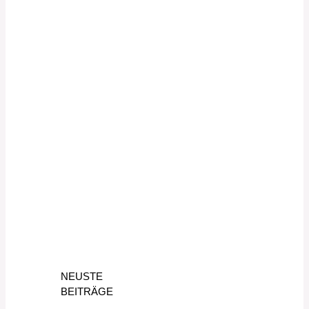
NEUSTE
BEITRÄGE