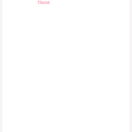
Hause