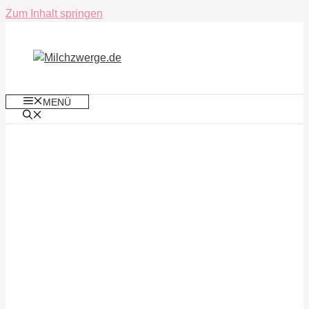
Zum Inhalt springen
MENÜ