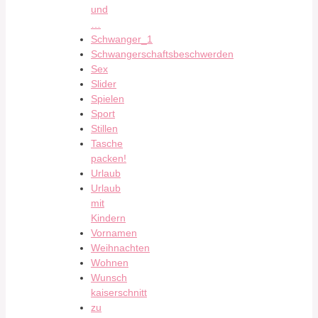
und
…
Schwanger_1
Schwangerschaftsbeschwerden
Sex
Slider
Spielen
Sport
Stillen
Tasche
packen!
Urlaub
Urlaub
mit
Kindern
Vornamen
Weihnachten
Wohnen
Wunsch
kaiserschnitt
zu