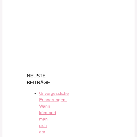
NEUSTE
BEITRÄGE
Unvergessliche
Erinnerungen:
Wann
kümmert
man
sich
am