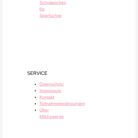
Schnäppchen
für
Sparfüchse
SERVICE
Datenschutz
Impressum
Kontakt
Teilnahmebedingungen
Über
Milchzwerge