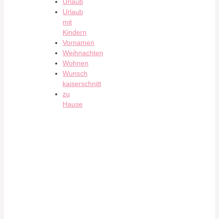
Urlaub
Urlaub
mit
Kindern
Vornamen
Weihnachten
Wohnen
Wunsch
kaiserschnitt
zu
Hause