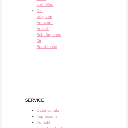
verhelfen
Die
billigsten
Amazon-
Artikel:
Schnäppchen
für
Sparfüchse
SERVICE
Datenschutz
Impressum
Kontakt