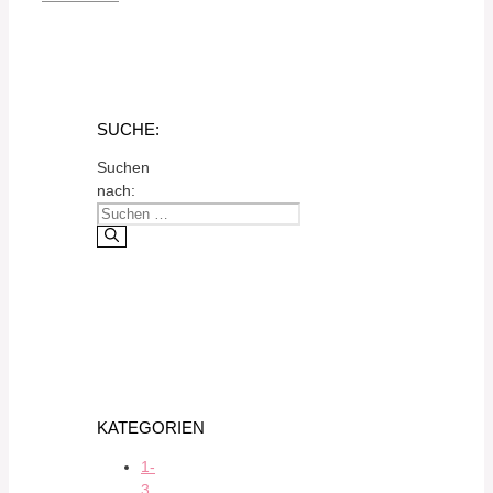
SUCHE:
Suchen
nach:
KATEGORIEN
1-
3