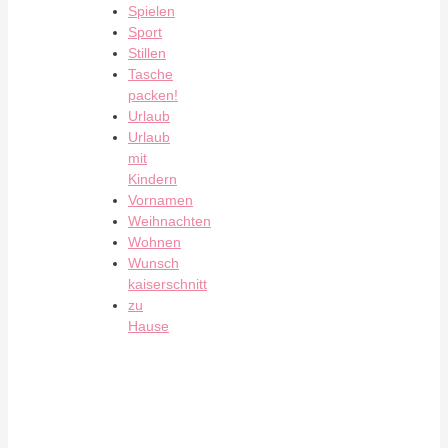
Spielen
Sport
Stillen
Tasche
packen!
Urlaub
Urlaub
mit
Kindern
Vornamen
Weihnachten
Wohnen
Wunsch
kaiserschnitt
zu
Hause