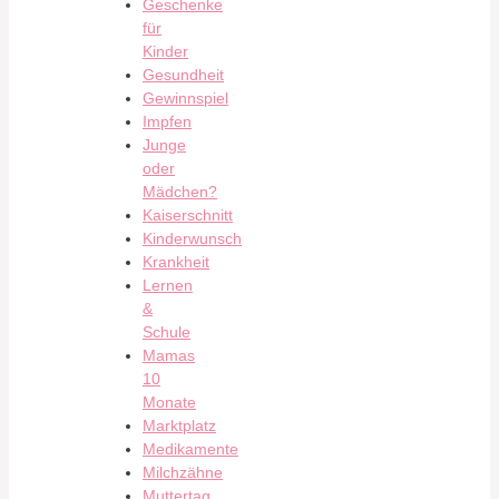
Geschenke
für
Kinder
Gesundheit
Gewinnspiel
Impfen
Junge
oder
Mädchen?
Kaiserschnitt
Kinderwunsch
Krankheit
Lernen
&
Schule
Mamas
10
Monate
Marktplatz
Medikamente
Milchzähne
Muttertag