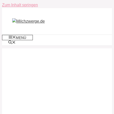
Zum Inhalt springen
MENÜ