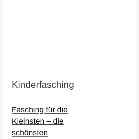
Kinderfasching
Fasching für die
Kleinsten – die
schönsten