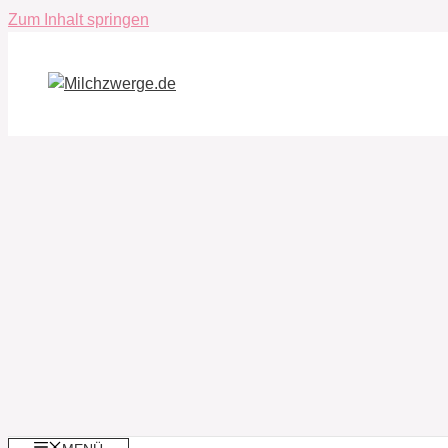
Zum Inhalt springen