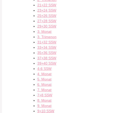
21+22 SSW
23+24 SSW
25+26 SSW
27+28 SSW
29+30 SSW
3. Monat
3. Trimenon
31+32 SSW
33+34 SSW
35+36 SSW
37+38 SSW
39+40 SSW
4-6 SSW
4. Monat
5. Monat
6. Monat
7. Monat
7+8 SSW
8. Monat
9. Monat
9+10 SSW