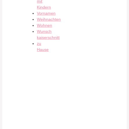
mit
Kindern
Vornamen
Weihnachten
Wohnen
Wunsch
kaiserschnitt
zu
Hause