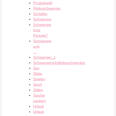
Produktwelt
Risikoschwanger
Schlafen
Schwanger
Schwanger
trotz
Periode?
Schwanger
und
…
Schwanger_1
Schwangerschaftsbeschwerden
Sex
Slider
Spielen
Sport
Stillen
Tasche
packen!
Urlaub
Urlaub