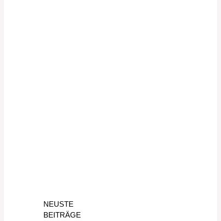
NEUSTE
BEITRÄGE