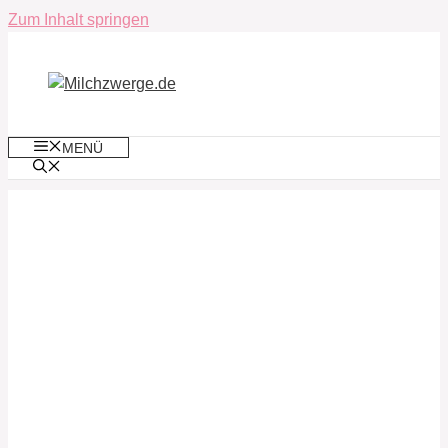
Zum Inhalt springen
MENÜ