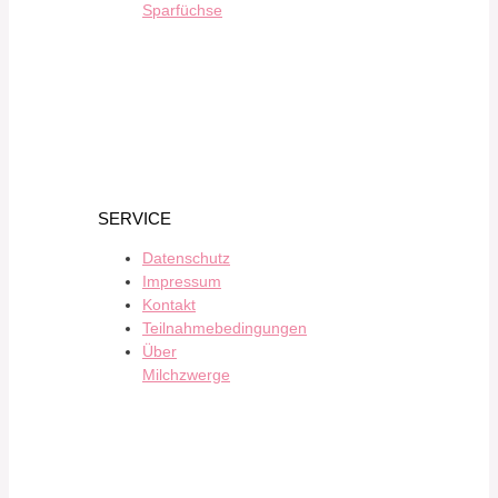
Sparfüchse
SERVICE
Datenschutz
Impressum
Kontakt
Teilnahmebedingungen
Über
Milchzwerge