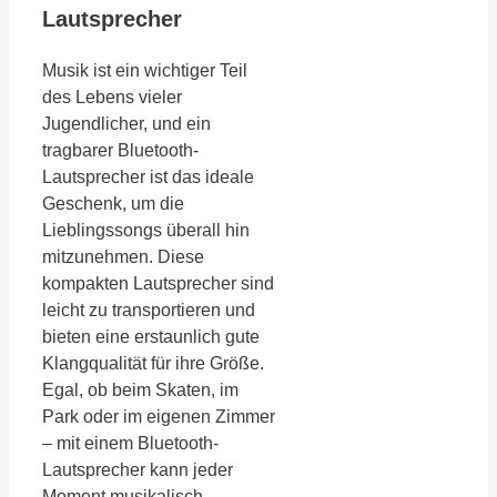
Lautsprecher
Musik ist ein wichtiger Teil
des Lebens vieler
Jugendlicher, und ein
tragbarer Bluetooth-
Lautsprecher ist das ideale
Geschenk, um die
Lieblingssongs überall hin
mitzunehmen. Diese
kompakten Lautsprecher sind
leicht zu transportieren und
bieten eine erstaunlich gute
Klangqualität für ihre Größe.
Egal, ob beim Skaten, im
Park oder im eigenen Zimmer
– mit einem Bluetooth-
Lautsprecher kann jeder
Moment musikalisch