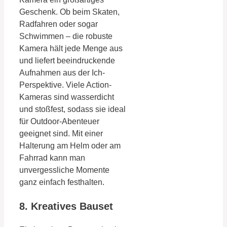
Geschenk. Ob beim Skaten,
Radfahren oder sogar
Schwimmen – die robuste
Kamera hält jede Menge aus
und liefert beeindruckende
Aufnahmen aus der Ich-
Perspektive. Viele Action-
Kameras sind wasserdicht
und stoßfest, sodass sie ideal
für Outdoor-Abenteuer
geeignet sind. Mit einer
Halterung am Helm oder am
Fahrrad kann man
unvergessliche Momente
ganz einfach festhalten.
8. Kreatives Bauset