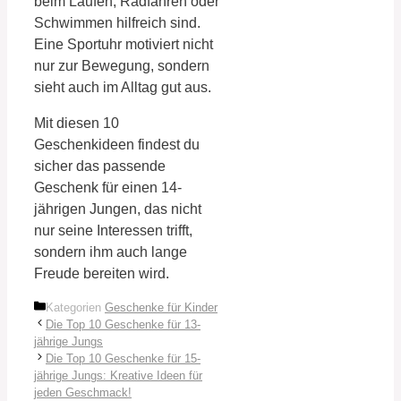
beim Laufen, Radfahren oder
Schwimmen hilfreich sind.
Eine Sportuhr motiviert nicht
nur zur Bewegung, sondern
sieht auch im Alltag gut aus.
Mit diesen 10
Geschenkideen findest du
sicher das passende
Geschenk für einen 14-
jährigen Jungen, das nicht
nur seine Interessen trifft,
sondern ihm auch lange
Freude bereiten wird.
Kategorien
Geschenke für Kinder
Die Top 10 Geschenke für 13-
jährige Jungs
Die Top 10 Geschenke für 15-
jährige Jungs: Kreative Ideen für
jeden Geschmack!