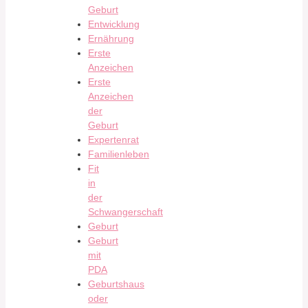
Geburt
Entwicklung
Ernährung
Erste
Anzeichen
Erste
Anzeichen
der
Geburt
Expertenrat
Familienleben
Fit
in
der
Schwangerschaft
Geburt
Geburt
mit
PDA
Geburtshaus
oder