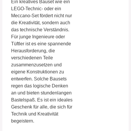
Ein kreatives Bauset wie ein
LEGO-Technic- oder ein
Meccano-Set fördert nicht nur
die Kreativität, sondern auch
das technische Verständnis.
Für junge Ingenieure oder
Tüftler ist es eine spannende
Herausforderung, die
verschiedenen Teile
zusammenzusetzen und
eigene Konstruktionen zu
entwerfen. Solche Bausets
regen das logische Denken
an und bieten stundenlangen
Bastelspaß. Es ist ein ideales
Geschenk für alle, die sich für
Technik und Kreativität
begeistern.