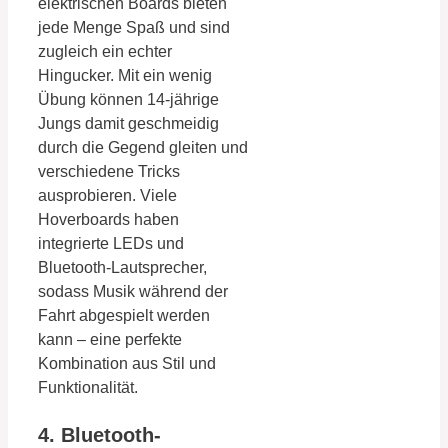
elektrischen Boards bieten
jede Menge Spaß und sind
zugleich ein echter
Hingucker. Mit ein wenig
Übung können 14-jährige
Jungs damit geschmeidig
durch die Gegend gleiten und
verschiedene Tricks
ausprobieren. Viele
Hoverboards haben
integrierte LEDs und
Bluetooth-Lautsprecher,
sodass Musik während der
Fahrt abgespielt werden
kann – eine perfekte
Kombination aus Stil und
Funktionalität.
4. Bluetooth-