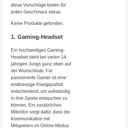
diese Vorschläge bieten für
jeden Geschmack etwas.
Keine Produkte gefunden.
1. Gaming-Headset
Ein hochwertiges Gaming-
Headset steht bei vielen 14-
jährigen Jungs ganz oben auf
der Wunschliste. Für
passionierte Gamer ist eine
erstklassige Klangqualität
entscheidend, um vollständig
in ihre Spiele eintauchen zu
können. Ein zusätzliches
Mikrofon sorgt dafür, dass die
Kommunikation mit
Mitspielern im Online-Modus