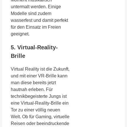
untermalt werden. Einige
Modelle sind zudem
wasserfest und damit perfekt
für den Einsatz im Freien
geeignet.
5. Virtual-Reality-
Brille
Virtual Reality ist die Zukunft,
und mit einer VR-Brille kann
man diese bereits jetzt
hautnah erleben. Für
technikbegeisterte Jungs ist
eine Virtual-Reality-Brille ein
Tor zu einer völlig neuen
Welt. Ob für Gaming, virtuelle
Reisen oder beeindruckende