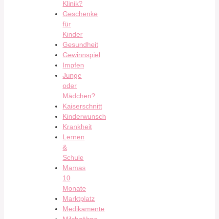
Klinik?
Geschenke
für
Kinder
Gesundheit
Gewinnspiel
Impfen
Junge
oder
Mädchen?
Kaiserschnitt
Kinderwunsch
Krankheit
Lernen
&
Schule
Mamas
10
Monate
Marktplatz
Medikamente