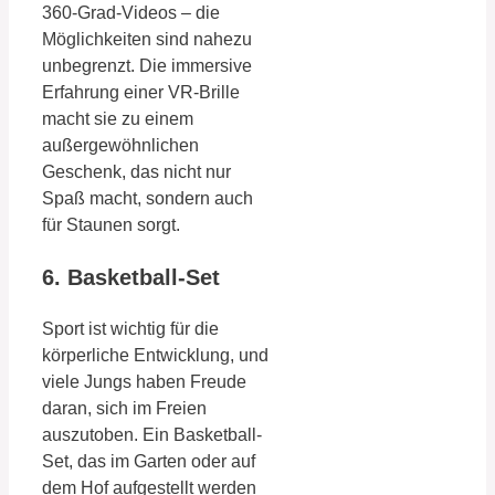
360-Grad-Videos – die
Möglichkeiten sind nahezu
unbegrenzt. Die immersive
Erfahrung einer VR-Brille
macht sie zu einem
außergewöhnlichen
Geschenk, das nicht nur
Spaß macht, sondern auch
für Staunen sorgt.
6. Basketball-Set
Sport ist wichtig für die
körperliche Entwicklung, und
viele Jungs haben Freude
daran, sich im Freien
auszutoben. Ein Basketball-
Set, das im Garten oder auf
dem Hof aufgestellt werden