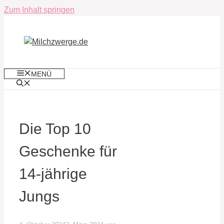
Zum Inhalt springen
MENÜ
Die Top 10
Geschenke für
14-jährige
Jungs