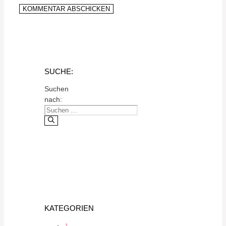
SUCHE:
Suchen
nach:
KATEGORIEN