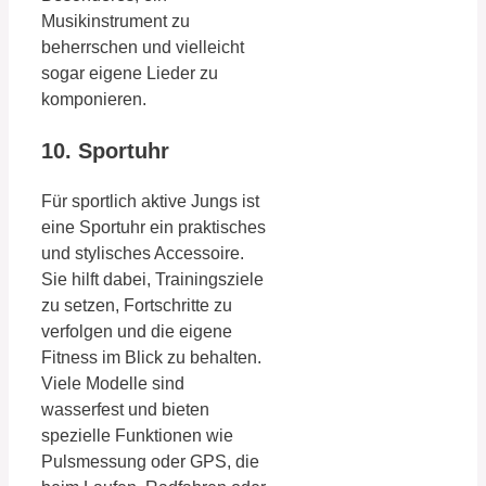
Musikinstrument zu
beherrschen und vielleicht
sogar eigene Lieder zu
komponieren.
10. Sportuhr
Für sportlich aktive Jungs ist
eine Sportuhr ein praktisches
und stylisches Accessoire.
Sie hilft dabei, Trainingsziele
zu setzen, Fortschritte zu
verfolgen und die eigene
Fitness im Blick zu behalten.
Viele Modelle sind
wasserfest und bieten
spezielle Funktionen wie
Pulsmessung oder GPS, die