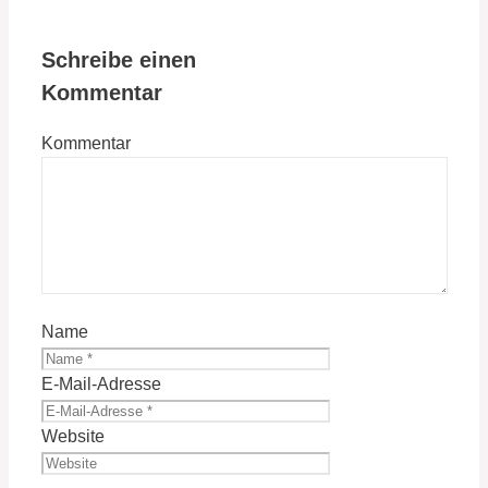
Schreibe einen
Kommentar
Kommentar
Name
E-Mail-Adresse
Website