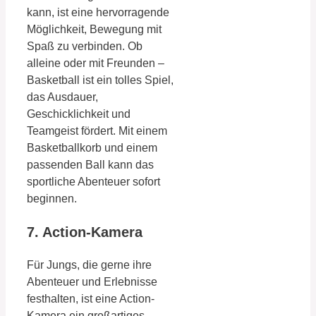
kann, ist eine hervorragende
Möglichkeit, Bewegung mit
Spaß zu verbinden. Ob
alleine oder mit Freunden –
Basketball ist ein tolles Spiel,
das Ausdauer,
Geschicklichkeit und
Teamgeist fördert. Mit einem
Basketballkorb und einem
passenden Ball kann das
sportliche Abenteuer sofort
beginnen.
7. Action-Kamera
Für Jungs, die gerne ihre
Abenteuer und Erlebnisse
festhalten, ist eine Action-
Kamera ein großartiges