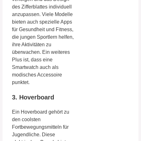
des Zifferblattes individuell
anzupassen. Viele Modelle
bieten auch spezielle Apps
für Gesundheit und Fitness,
die jungen Sportlern helfen,
ihre Aktivitäten zu
überwachen. Ein weiteres
Plus ist, dass eine
Smartwatch auch als
modisches Accessoire
punktet.
3. Hoverboard
Ein Hoverboard gehört zu
den coolsten
Fortbewegungsmitteln für
Jugendliche. Diese