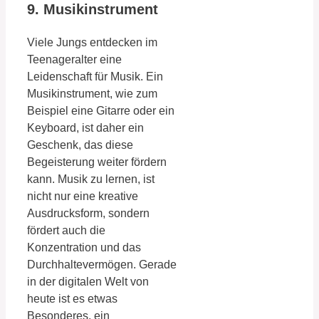
9. Musikinstrument
Viele Jungs entdecken im
Teenageralter eine
Leidenschaft für Musik. Ein
Musikinstrument, wie zum
Beispiel eine Gitarre oder ein
Keyboard, ist daher ein
Geschenk, das diese
Begeisterung weiter fördern
kann. Musik zu lernen, ist
nicht nur eine kreative
Ausdrucksform, sondern
fördert auch die
Konzentration und das
Durchhaltevermögen. Gerade
in der digitalen Welt von
heute ist es etwas
Besonderes, ein