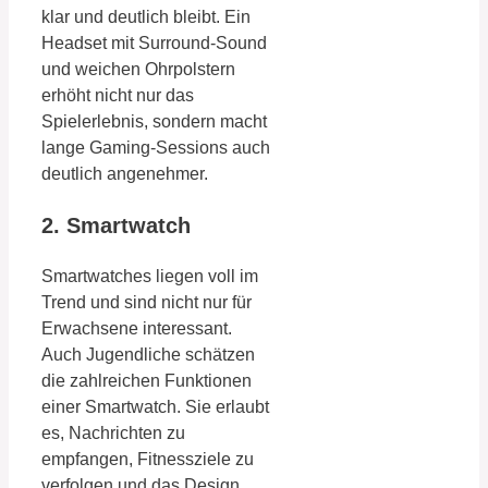
klar und deutlich bleibt. Ein
Headset mit Surround-Sound
und weichen Ohrpolstern
erhöht nicht nur das
Spielerlebnis, sondern macht
lange Gaming-Sessions auch
deutlich angenehmer.
2. Smartwatch
Smartwatches liegen voll im
Trend und sind nicht nur für
Erwachsene interessant.
Auch Jugendliche schätzen
die zahlreichen Funktionen
einer Smartwatch. Sie erlaubt
es, Nachrichten zu
empfangen, Fitnessziele zu
verfolgen und das Design