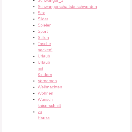
Schwanger_1
Schwangerschaftsbeschwerden
Sex
Slider
Spielen
Sport
Stillen
Tasche
packen!
Urlaub
Urlaub
mit
Kindern
Vornamen
Weihnachten
Wohnen
Wunsch
kaiserschnitt
zu
Hause