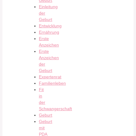
Geburt
Einleitung
der
Geburt
Entwicklung
Ernährung
Erste
Anzeichen
Erste
Anzeichen
der
Geburt
Expertenrat
Familienleben
Fit
in
der
Schwangerschaft
Geburt
Geburt
mit
PDA