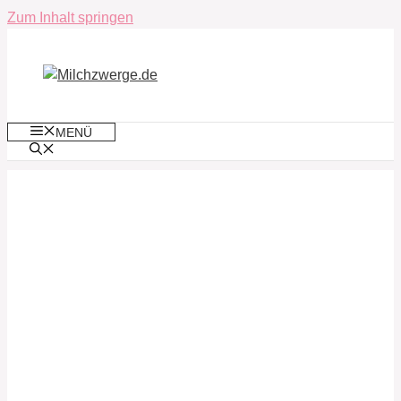
Zum Inhalt springen
MENÜ