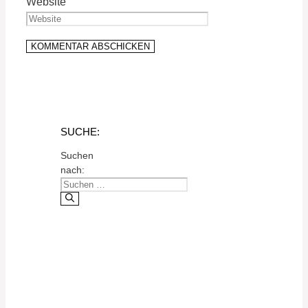
Website
SUCHE:
Suchen
nach: