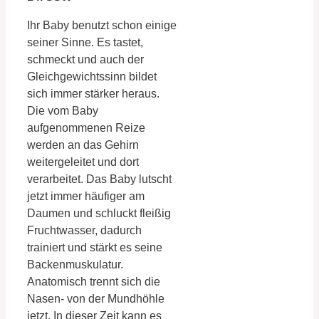
Ihr Baby benutzt schon einige
seiner Sinne. Es tastet,
schmeckt und auch der
Gleichgewichtssinn bildet
sich immer stärker heraus.
Die vom Baby
aufgenommenen Reize
werden an das Gehirn
weitergeleitet und dort
verarbeitet. Das Baby lutscht
jetzt immer häufiger am
Daumen und schluckt fleißig
Fruchtwasser, dadurch
trainiert und stärkt es seine
Backenmuskulatur.
Anatomisch trennt sich die
Nasen- von der Mundhöhle
jetzt. In dieser Zeit kann es