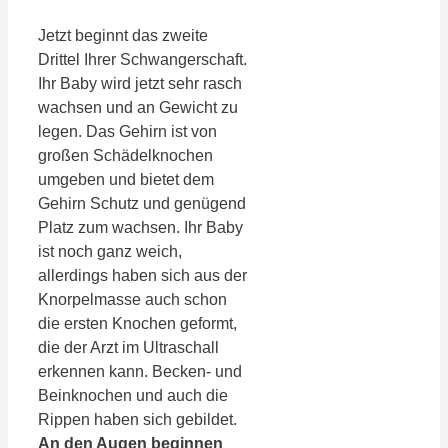
Jetzt beginnt das zweite
Drittel Ihrer Schwangerschaft.
Ihr Baby wird jetzt sehr rasch
wachsen und an Gewicht zu
legen. Das Gehirn ist von
großen Schädelknochen
umgeben und bietet dem
Gehirn Schutz und genügend
Platz zum wachsen. Ihr Baby
ist noch ganz weich,
allerdings haben sich aus der
Knorpelmasse auch schon
die ersten Knochen geformt,
die der Arzt im Ultraschall
erkennen kann. Becken- und
Beinknochen und auch die
Rippen haben sich gebildet.
An den Augen beginnen