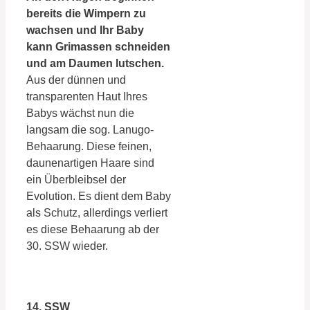
bereits die Wimpern zu
wachsen und Ihr Baby
kann Grimassen schneiden
und am Daumen lutschen.
Aus der dünnen und
transparenten Haut Ihres
Babys wächst nun die
langsam die sog. Lanugo-
Behaarung. Diese feinen,
daunenartigen Haare sind
ein Überbleibsel der
Evolution. Es dient dem Baby
als Schutz, allerdings verliert
es diese Behaarung ab der
30. SSW wieder.
14. SSW