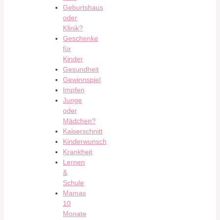
Geburtshaus
oder
Klinik?
Geschenke
für
Kinder
Gesundheit
Gewinnspiel
Impfen
Junge
oder
Mädchen?
Kaiserschnitt
Kinderwunsch
Krankheit
Lernen
&
Schule
Mamas
10
Monate