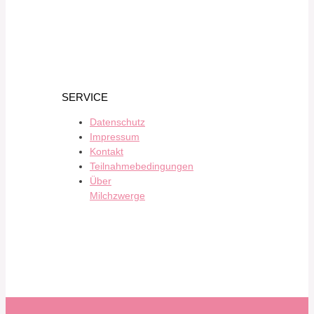
SERVICE
Datenschutz
Impressum
Kontakt
Teilnahmebedingungen
Über
Milchzwerge