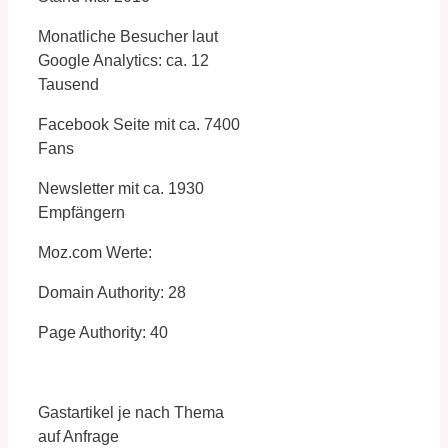
Monatliche Besucher laut
Google Analytics: ca. 12
Tausend
Facebook Seite mit ca. 7400
Fans
Newsletter mit ca. 1930
Empfängern
Moz.com Werte:
Domain Authority: 28
Page Authority: 40
Gastartikel je nach Thema
auf Anfrage