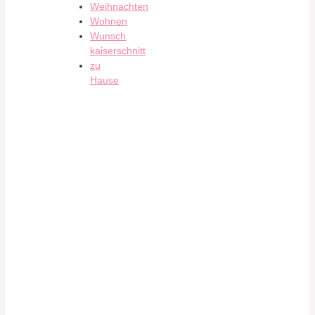
Weihnachten
Wohnen
Wunsch
kaiserschnitt
zu
Hause