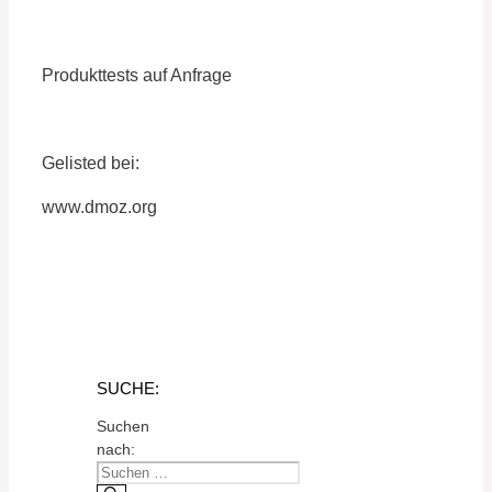
Produkttests auf Anfrage
Gelisted bei:
www.dmoz.org
SUCHE:
Suchen
nach: