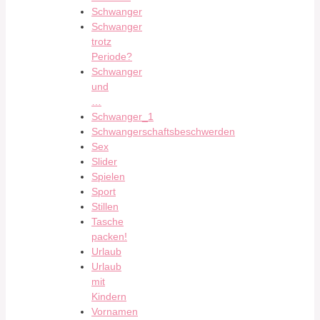
Schwanger
Schwanger
trotz
Periode?
Schwanger
und
…
Schwanger_1
Schwangerschaftsbeschwerden
Sex
Slider
Spielen
Sport
Stillen
Tasche
packen!
Urlaub
Urlaub
mit
Kindern
Vornamen