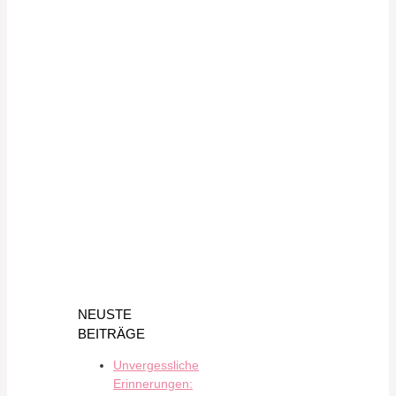
NEUSTE
BEITRÄGE
Unvergessliche
Erinnerungen: