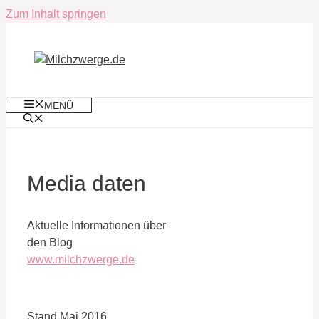
Zum Inhalt springen
MENÜ
Media daten
Aktuelle Informationen über
den Blog
www.milchzwerge.de
Stand Mai 2016