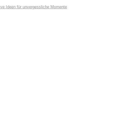
ive Ideen für unvergessliche Momente