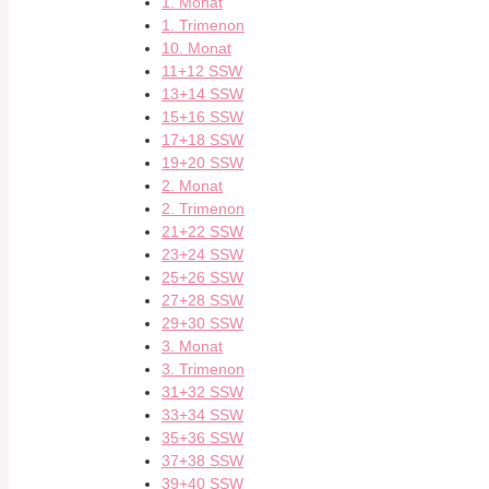
1. Monat
1. Trimenon
10. Monat
11+12 SSW
13+14 SSW
15+16 SSW
17+18 SSW
19+20 SSW
2. Monat
2. Trimenon
21+22 SSW
23+24 SSW
25+26 SSW
27+28 SSW
29+30 SSW
3. Monat
3. Trimenon
31+32 SSW
33+34 SSW
35+36 SSW
37+38 SSW
39+40 SSW