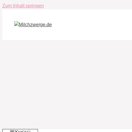
Zum Inhalt springen